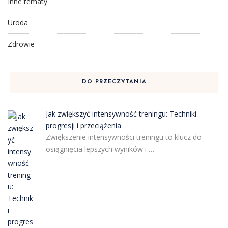
Inne tematy
Uroda
Zdrowie
DO PRZECZYTANIA
Jak zwiększyć intensywność treningu: Techniki
progresji i przeciążenia
Zwiększenie intensywności treningu to klucz do
osiągnięcia lepszych wyników i …