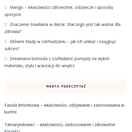
Mango – właściwości zdrowotne, odżywcze i sposoby
spożycia
Znaczenie śniadania w diecie: Dlaczego jest tak ważne dla
zdrowia?
Główne błędy w odchudzaniu – jak ich unikać i osiągnąć
sukces?
Drewniana komoda z szufladami: pomysły na wybór
materiału, stylu i aranżacji do wnętrz
WARTO PRZECZYTAĆ
Fasola limonkowa – właściwości, odżywianie i zastosowania w
kuchni
Tamaryndowiec – właściwości, zastosowanie i zdrowotne
korzyści