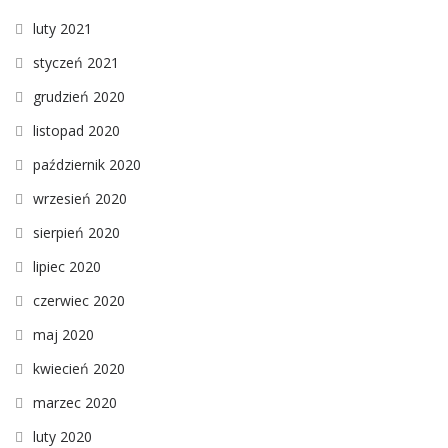
luty 2021
styczeń 2021
grudzień 2020
listopad 2020
październik 2020
wrzesień 2020
sierpień 2020
lipiec 2020
czerwiec 2020
maj 2020
kwiecień 2020
marzec 2020
luty 2020