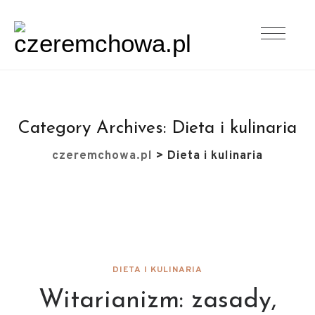
Category Archives:
Dieta i kulinaria
czeremchowa.pl
>
Dieta i kulinaria
DIETA I KULINARIA
Witarianizm: zasady,