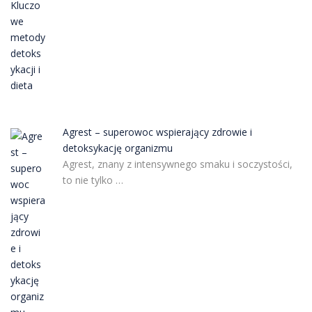
Agrest – superowoc wspierający zdrowie i
detoksykację organizmu
Agrest, znany z intensywnego smaku i soczystości,
to nie tylko …