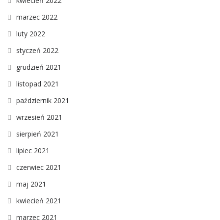
kwiecień 2022
marzec 2022
luty 2022
styczeń 2022
grudzień 2021
listopad 2021
październik 2021
wrzesień 2021
sierpień 2021
lipiec 2021
czerwiec 2021
maj 2021
kwiecień 2021
marzec 2021