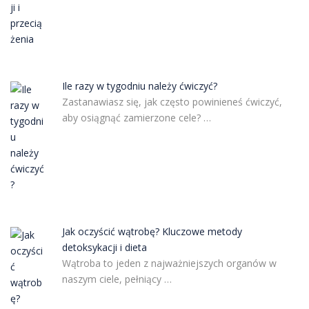
Ile razy w tygodniu należy ćwiczyć?
Zastanawiasz się, jak często powinieneś ćwiczyć,
aby osiągnąć zamierzone cele? …
Jak oczyścić wątrobę? Kluczowe metody
detoksykacji i dieta
Wątroba to jeden z najważniejszych organów w
naszym ciele, pełniący …