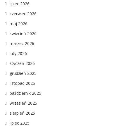
lipiec 2026
czerwiec 2026
maj 2026
kwiecień 2026
marzec 2026
luty 2026
styczeń 2026
grudzień 2025
listopad 2025
październik 2025
wrzesień 2025
sierpień 2025
lipiec 2025