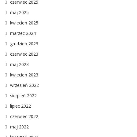
czerwiec 2025
maj 2025
kwiecień 2025
marzec 2024
grudzień 2023
czerwiec 2023
maj 2023
kwiecień 2023
wrzesień 2022
sierpień 2022
lipiec 2022
czerwiec 2022
maj 2022