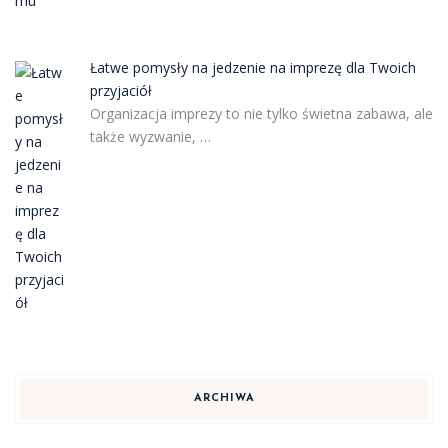
Łatwe pomysły na jedzenie na imprezę dla Twoich
przyjaciół
Organizacja imprezy to nie tylko świetna zabawa, ale
także wyzwanie, …
ARCHIWA