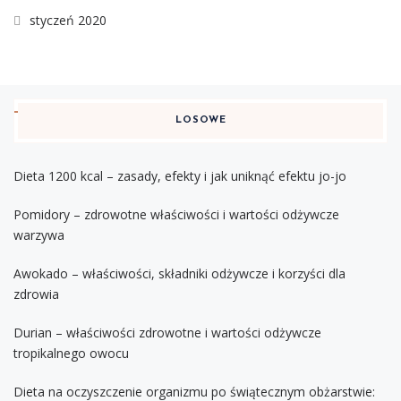
styczeń 2020
LOSOWE
Dieta 1200 kcal – zasady, efekty i jak uniknąć efektu jo-jo
Pomidory – zdrowotne właściwości i wartości odżywcze
warzywa
Awokado – właściwości, składniki odżywcze i korzyści dla
zdrowia
Durian – właściwości zdrowotne i wartości odżywcze
tropikalnego owocu
Dieta na oczyszczenie organizmu po świątecznym obżarstwie: