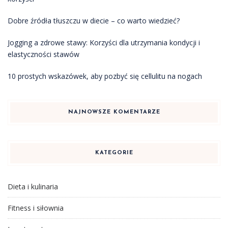
Dobre źródła tłuszczu w diecie – co warto wiedzieć?
Jogging a zdrowe stawy: Korzyści dla utrzymania kondycji i
elastyczności stawów
10 prostych wskazówek, aby pozbyć się cellulitu na nogach
NAJNOWSZE KOMENTARZE
KATEGORIE
Dieta i kulinaria
Fitness i siłownia