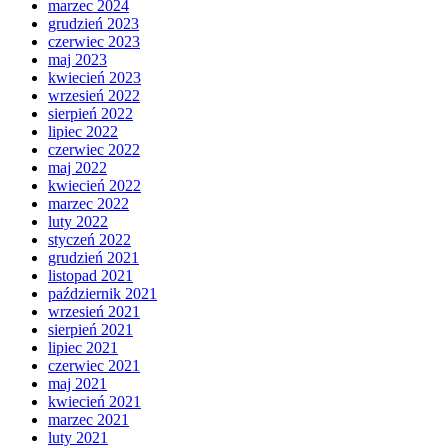
marzec 2024
grudzień 2023
czerwiec 2023
maj 2023
kwiecień 2023
wrzesień 2022
sierpień 2022
lipiec 2022
czerwiec 2022
maj 2022
kwiecień 2022
marzec 2022
luty 2022
styczeń 2022
grudzień 2021
listopad 2021
październik 2021
wrzesień 2021
sierpień 2021
lipiec 2021
czerwiec 2021
maj 2021
kwiecień 2021
marzec 2021
luty 2021