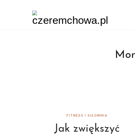
Mon
FITNESS I SIŁOWNIA
Jak zwiększyć