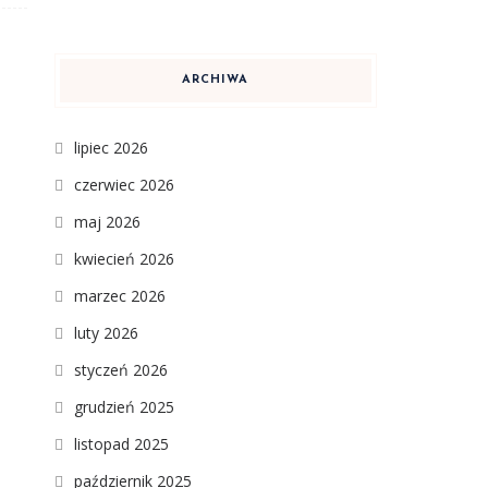
ARCHIWA
lipiec 2026
czerwiec 2026
maj 2026
kwiecień 2026
marzec 2026
luty 2026
styczeń 2026
grudzień 2025
listopad 2025
październik 2025