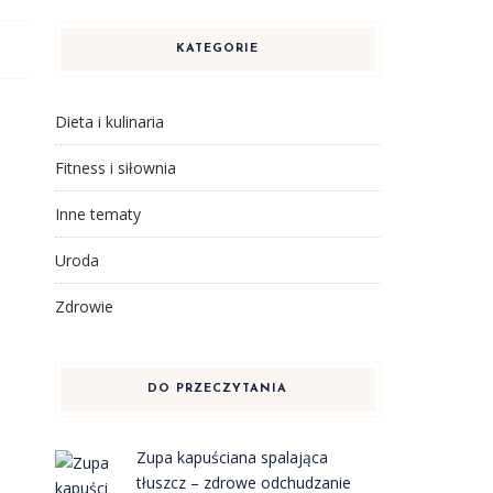
KATEGORIE
Dieta i kulinaria
Fitness i siłownia
Inne tematy
Uroda
Zdrowie
DO PRZECZYTANIA
Zupa kapuściana spalająca
tłuszcz – zdrowe odchudzanie