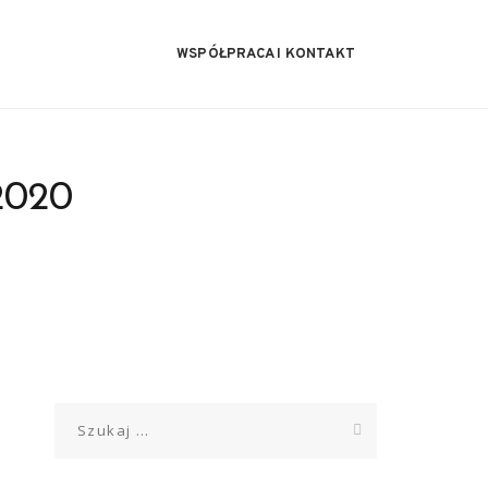
WSPÓŁPRACA I KONTAKT
2020
Szukaj: