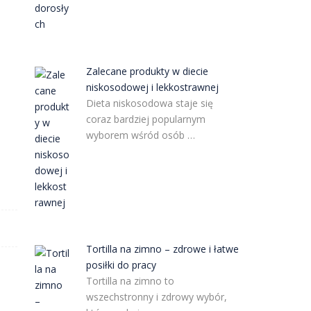
Zalecane produkty w diecie
niskosodowej i lekkostrawnej
Dieta niskosodowa staje się
coraz bardziej popularnym
a
wyborem wśród osób …
Tortilla na zimno – zdrowe i łatwe
posiłki do pracy
Tortilla na zimno to
wszechstronny i zdrowy wybór,