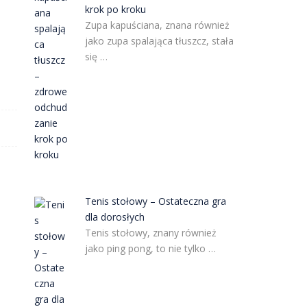
krok po kroku
Zupa kapuściana, znana również
jako zupa spalająca tłuszcz, stała
się …
Tenis stołowy – Ostateczna gra
dla dorosłych
Tenis stołowy, znany również
jako ping pong, to nie tylko …