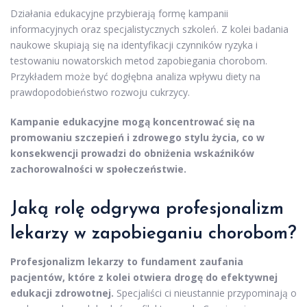
Działania edukacyjne przybierają formę kampanii
informacyjnych oraz specjalistycznych szkoleń. Z kolei badania
naukowe skupiają się na identyfikacji czynników ryzyka i
testowaniu nowatorskich metod zapobiegania chorobom.
Przykładem może być dogłębna analiza wpływu diety na
prawdopodobieństwo rozwoju cukrzycy.
Kampanie edukacyjne mogą koncentrować się na
promowaniu szczepień i zdrowego stylu życia, co w
konsekwencji prowadzi do obniżenia wskaźników
zachorowalności w społeczeństwie.
Jaką rolę odgrywa profesjonalizm
lekarzy w zapobieganiu chorobom?
Profesjonalizm lekarzy to fundament zaufania
pacjentów, które z kolei otwiera drogę do efektywnej
edukacji zdrowotnej.
Specjaliści ci nieustannie przypominają o