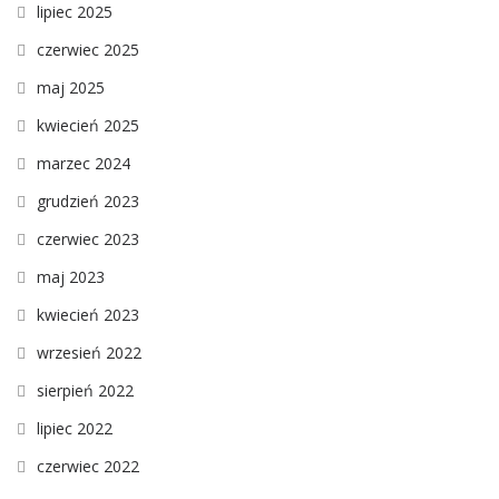
lipiec 2025
czerwiec 2025
maj 2025
kwiecień 2025
marzec 2024
grudzień 2023
czerwiec 2023
maj 2023
kwiecień 2023
wrzesień 2022
sierpień 2022
lipiec 2022
czerwiec 2022