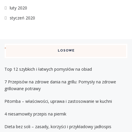
luty 2020
styczeń 2020
LOSOWE
Top 12 szybkich i łatwych pomysłów na obiad
7 Przepisów na zdrowe dania na grillu: Pomysły na zdrowe
grillowane potrawy
Pitomba – właściwości, uprawa i zastosowanie w kuchni
4 niesamowity przepis na piernik
Dieta bez soli – zasady, korzyści i przykładowy jadłospis