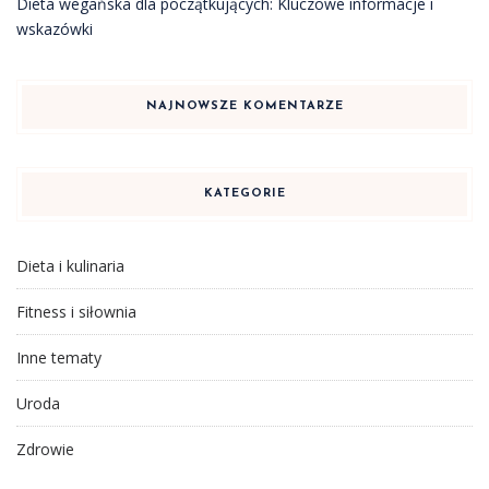
Dieta wegańska dla początkujących: Kluczowe informacje i
wskazówki
NAJNOWSZE KOMENTARZE
KATEGORIE
Dieta i kulinaria
Fitness i siłownia
Inne tematy
Uroda
Zdrowie