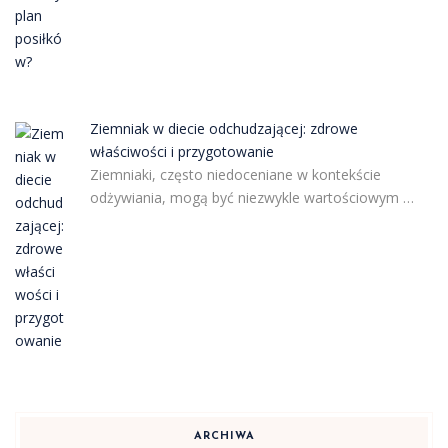
Ziemniak w diecie odchudzającej: zdrowe
właściwości i przygotowanie
Ziemniaki, często niedoceniane w kontekście
odżywiania, mogą być niezwykle wartościowym …
ARCHIWA