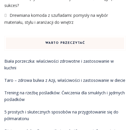
sukces?
Drewniana komoda z szufladami: pomysły na wybór
materiału, stylu i aranżacji do wnętrz
WARTO PRZECZYTAĆ
Biała porzeczka: właściwości zdrowotne i zastosowanie w
kuchni
Taro – zdrowa bulwa z Azji, właściwości i zastosowanie w diecie
Trening na rzeźbę pośladków: Ćwiczenia dla smukłych i jędrnych
pośladków
5 prostych i skutecznych sposobów na przygotowanie się do
półmaratonu