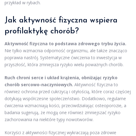
przykład w rybach.
Jak aktywność fizyczna wspiera
profilaktykę chorób?
Aktywność fizyczna to podstawa zdrowego trybu życia.
Nie tylko wzmacnia odporność organizmu, ale także znacząco
poprawia nastrój. Systematyczne ćwiczenia to inwestycja w
przyszłość, która zmniejsza ryzyko wielu poważnych chorób.
Ruch chroni serce i układ krążenia, obniżając ryzyko
chorób sercowo-naczyniowych.
Aktywność fizyczna to
również ochrona przed cukrzycą i otyłością, które coraz częściej
dotykają współczesne społeczeństwo. Dodatkowo, regularne
ćwiczenia wzmacniają kości, przeciwdziałając osteoporozie, a
badania sugerują, że mogą one również zmniejszać ryzyko
zachorowania na niektóre typy nowotworów.
Korzyści z aktywności fizycznej wykraczają poza zdrowie