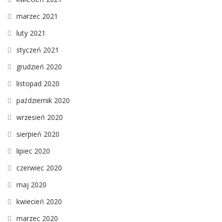
marzec 2021
luty 2021
styczeń 2021
grudzień 2020
listopad 2020
październik 2020
wrzesień 2020
sierpień 2020
lipiec 2020
czerwiec 2020
maj 2020
kwiecień 2020
marzec 2020