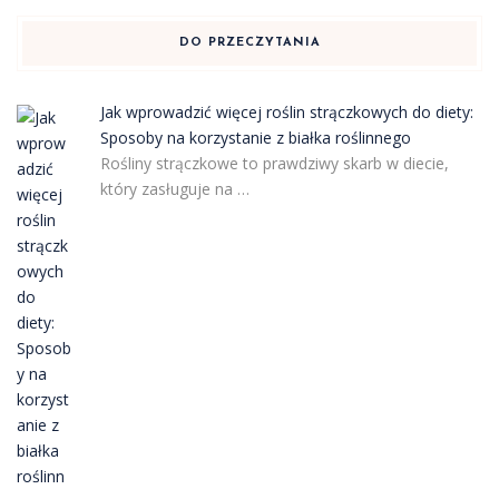
DO PRZECZYTANIA
Jak wprowadzić więcej roślin strączkowych do diety:
Sposoby na korzystanie z białka roślinnego
Rośliny strączkowe to prawdziwy skarb w diecie,
który zasługuje na …