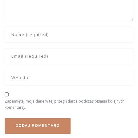
Zapamiętaj moje dane w tej przeglądarce podczas pisania kolejnych
komentarzy.