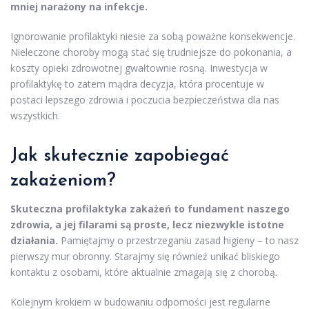
mniej narażony na infekcje.
Ignorowanie profilaktyki niesie za sobą poważne konsekwencje.
Nieleczone choroby mogą stać się trudniejsze do pokonania, a
koszty opieki zdrowotnej gwałtownie rosną. Inwestycja w
profilaktykę to zatem mądra decyzja, która procentuje w
postaci lepszego zdrowia i poczucia bezpieczeństwa dla nas
wszystkich.
Jak skutecznie zapobiegać
zakażeniom?
Skuteczna profilaktyka zakażeń to fundament naszego
zdrowia, a jej filarami są proste, lecz niezwykle istotne
działania.
Pamiętajmy o przestrzeganiu zasad higieny – to nasz
pierwszy mur obronny. Starajmy się również unikać bliskiego
kontaktu z osobami, które aktualnie zmagają się z chorobą.
Kolejnym krokiem w budowaniu odporności jest regularne