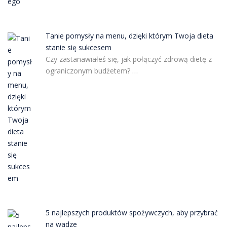
Tanie pomysły na menu, dzięki którym Twoja dieta
stanie się sukcesem
Czy zastanawiałeś się, jak połączyć zdrową dietę z
ograniczonym budżetem? …
5 najlepszych produktów spożywczych, aby przybrać
na wadze