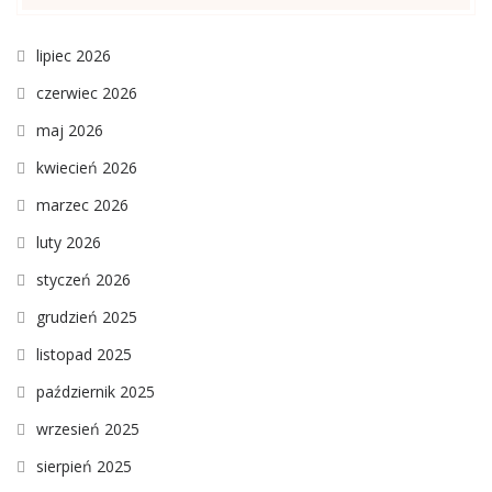
lipiec 2026
czerwiec 2026
maj 2026
kwiecień 2026
marzec 2026
luty 2026
styczeń 2026
grudzień 2025
listopad 2025
październik 2025
wrzesień 2025
sierpień 2025