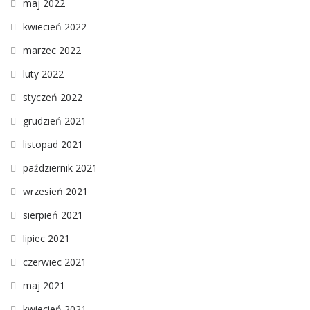
maj 2022
kwiecień 2022
marzec 2022
luty 2022
styczeń 2022
grudzień 2021
listopad 2021
październik 2021
wrzesień 2021
sierpień 2021
lipiec 2021
czerwiec 2021
maj 2021
kwiecień 2021