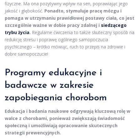
fizyczne. Ma ona pozytywny wpływ na sen, poprawiając jego
jakość i głębokość.
Ponadto, stymuluje pracę mózgu i
pomaga w utrzymaniu prawidłowej postawy ciała, co jest
szczególnie ważne w dobie pracy zdalnej i
siedzącego
trybu życia
.
Regularne ćwiczenia to także skuteczny sposób na
redukcję stresu i poprawę ogólnego samopoczucia
psychicznego – krótko mówiąc, ruch to przepis na zdrowie i
dobre samopoczucie!
Programy edukacyjne i
badawcze w zakresie
zapobiegania chorobom
Edukacja i badania naukowe odgrywają kluczową rolę w
walce z chorobami, ponieważ zwiększają świadomość
społeczną i umożliwiają opracowanie skutecznych
strategii prewencyjnych.