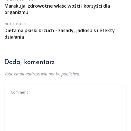
Marakuja: zdrowotne właściwości i korzyści dla
organizmu
NEXT POST
Dieta na płaski brzuch - zasady, jadłospis i efekty
działania
Dodaj komentarz
Your email address will not be published.