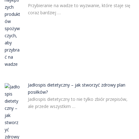
Przybieranie na wadze to wyzwanie, które staje się
coraz bardziej …
Jadłospis dietetyczny – jak stworzyć zdrowy plan
posiłków?
Jadłospis dietetyczny to nie tylko zbiór przepisów,
ale przede wszystkim …