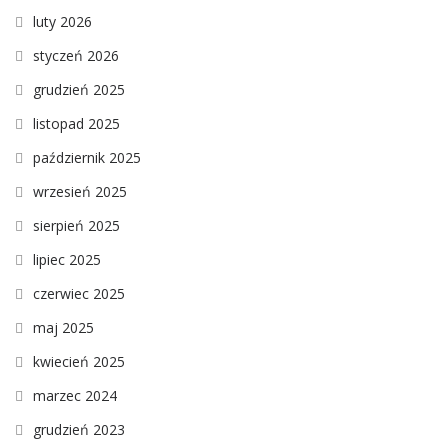
luty 2026
styczeń 2026
grudzień 2025
listopad 2025
październik 2025
wrzesień 2025
sierpień 2025
lipiec 2025
czerwiec 2025
maj 2025
kwiecień 2025
marzec 2024
grudzień 2023