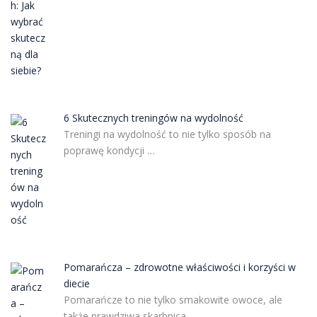
6 Skutecznych treningów na wydolność
Treningi na wydolność to nie tylko sposób na
poprawę kondycji …
Pomarańcza – zdrowotne właściwości i korzyści w
diecie
Pomarańcze to nie tylko smakowite owoce, ale
także prawdziwa skarbnica …