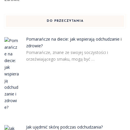
DO PRZECZYTANIA
Pomarańcze na diecie: jak wspierają odchudzanie i
zdrowie?
Pomarańcze, znane ze swojej soczystości i
orzeźwiającego smaku, mogą być …
Jak ujędrnić skórę podczas odchudzania?