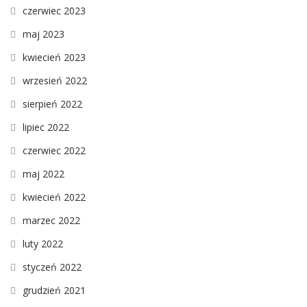
czerwiec 2023
maj 2023
kwiecień 2023
wrzesień 2022
sierpień 2022
lipiec 2022
czerwiec 2022
maj 2022
kwiecień 2022
marzec 2022
luty 2022
styczeń 2022
grudzień 2021