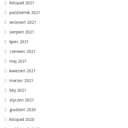
listopad 2021
październik 2021
wrzesień 2021
sierpień 2021
lipiec 2021
czerwiec 2021
maj 2021
kwiecień 2021
marzec 2021
luty 2021
styczeń 2021
grudzień 2020
listopad 2020