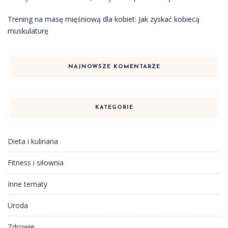
Trening na masę mięśniową dla kobiet: Jak zyskać kobiecą
muskulaturę
NAJNOWSZE KOMENTARZE
KATEGORIE
Dieta i kulinaria
Fitness i siłownia
Inne tematy
Uroda
Zdrowie