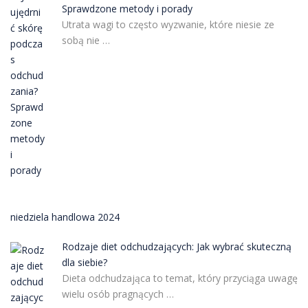
Sprawdzone metody i porady
Utrata wagi to często wyzwanie, które niesie ze
sobą nie …
niedziela handlowa 2024
Rodzaje diet odchudzających: Jak wybrać skuteczną
dla siebie?
Dieta odchudzająca to temat, który przyciąga uwagę
wielu osób pragnących …