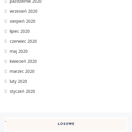
październik 2020
wrzesień 2020
sierpień 2020
lipiec 2020
czerwiec 2020
maj 2020
kwiecień 2020
marzec 2020
luty 2020
styczeń 2020
LOSOWE