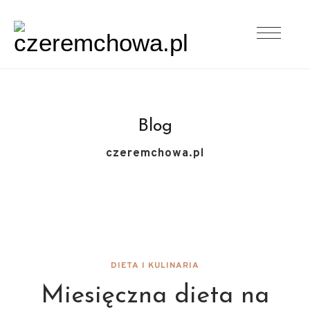
Blog
czeremchowa.pl
DIETA I KULINARIA
Miesięczna dieta na