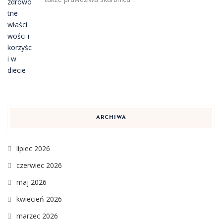
ARCHIWA
lipiec 2026
czerwiec 2026
maj 2026
kwiecień 2026
marzec 2026