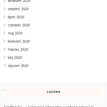
wrzesień 2020
sierpień 2020
lipiec 2020
czerwiec 2020
maj 2020
kwiecień 2020
marzec 2020
luty 2020
styczeń 2020
LOSOWE