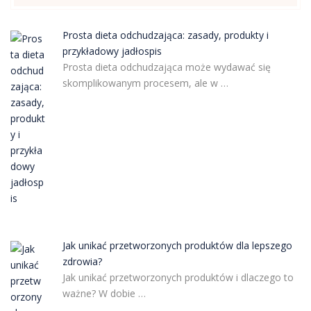
Prosta dieta odchudzająca: zasady, produkty i
przykładowy jadłospis
Prosta dieta odchudzająca może wydawać się
skomplikowanym procesem, ale w …
Jak unikać przetworzonych produktów dla lepszego
zdrowia?
Jak unikać przetworzonych produktów i dlaczego to
ważne? W dobie …