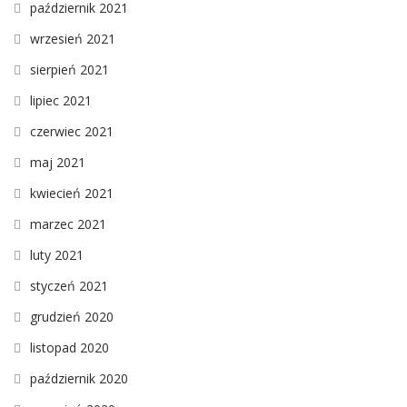
październik 2021
wrzesień 2021
sierpień 2021
lipiec 2021
czerwiec 2021
maj 2021
kwiecień 2021
marzec 2021
luty 2021
styczeń 2021
grudzień 2020
listopad 2020
październik 2020