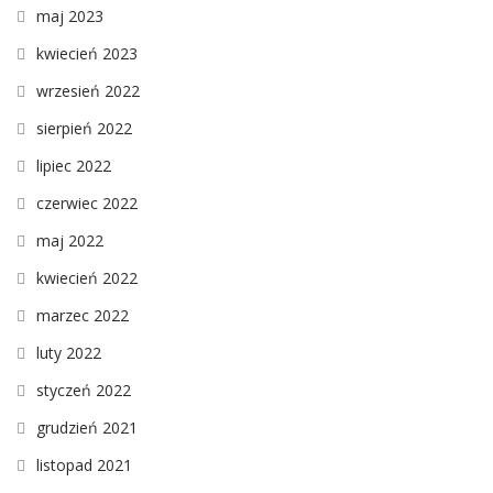
maj 2023
kwiecień 2023
wrzesień 2022
sierpień 2022
lipiec 2022
czerwiec 2022
maj 2022
kwiecień 2022
marzec 2022
luty 2022
styczeń 2022
grudzień 2021
listopad 2021