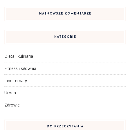
NAJNOWSZE KOMENTARZE
KATEGORIE
Dieta i kulinaria
Fitness i siłownia
Inne tematy
Uroda
Zdrowie
DO PRZECZYTANIA