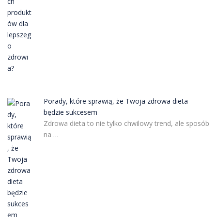
Porady, które sprawią, że Twoja zdrowa dieta
będzie sukcesem
Zdrowa dieta to nie tylko chwilowy trend, ale sposób
na …