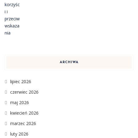
ARCHIWA
lipiec 2026
czerwiec 2026
maj 2026
kwiecień 2026
marzec 2026
luty 2026