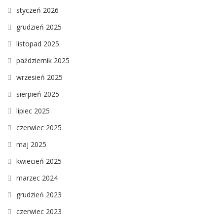
styczeń 2026
grudzień 2025
listopad 2025
październik 2025
wrzesień 2025
sierpień 2025
lipiec 2025
czerwiec 2025
maj 2025
kwiecień 2025
marzec 2024
grudzień 2023
czerwiec 2023