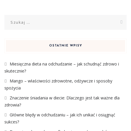
Szukaj:
OSTATNIE WPISY
Miesięczna dieta na odchudzanie – jak schudnąć zdrowo i
skutecznie?
Mango – właściwości zdrowotne, odżywcze i sposoby
spożycia
Znaczenie śniadania w diecie: Dlaczego jest tak ważne dla
zdrowia?
Główne błędy w odchudzaniu – jak ich unikać i osiągnąć
sukces?