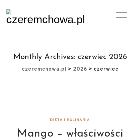
Monthly Archives:
czerwiec 2026
czeremchowa.pl
>
2026
>
czerwiec
DIETA I KULINARIA
Mango – właściwości