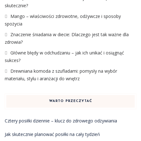
skutecznie?
Mango – właściwości zdrowotne, odżywcze i sposoby
spożycia
Znaczenie śniadania w diecie: Dlaczego jest tak ważne dla
zdrowia?
Główne błędy w odchudzaniu – jak ich unikać i osiągnąć
sukces?
Drewniana komoda z szufladami: pomysły na wybór
materiału, stylu i aranżacji do wnętrz
WARTO PRZECZYTAĆ
Cztery posiłki dziennie – klucz do zdrowego odżywiania
Jak skutecznie planować posiłki na cały tydzień