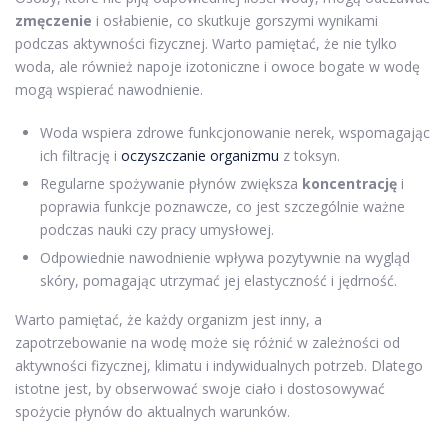
zmęczenie
i osłabienie, co skutkuje gorszymi wynikami
podczas aktywności fizycznej. Warto pamiętać, że nie tylko
woda, ale również napoje izotoniczne i owoce bogate w wodę
mogą wspierać nawodnienie.
Woda wspiera zdrowe funkcjonowanie nerek, wspomagając
ich filtrację i
oczyszczanie organizmu
z toksyn.
Regularne spożywanie płynów zwiększa
koncentrację
i
poprawia funkcje poznawcze, co jest szczególnie ważne
podczas nauki czy pracy umysłowej.
Odpowiednie nawodnienie wpływa pozytywnie na wygląd
skóry, pomagając utrzymać jej elastyczność i jędrność.
Warto pamiętać, że każdy organizm jest inny, a
zapotrzebowanie na wodę może się różnić w zależności od
aktywności fizycznej, klimatu i indywidualnych potrzeb. Dlatego
istotne jest, by obserwować swoje ciało i dostosowywać
spożycie płynów do aktualnych warunków.