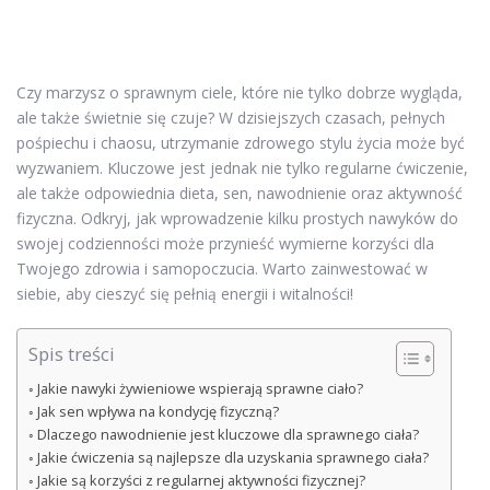
Czy marzysz o sprawnym ciele, które nie tylko dobrze wygląda,
ale także świetnie się czuje? W dzisiejszych czasach, pełnych
pośpiechu i chaosu, utrzymanie zdrowego stylu życia może być
wyzwaniem. Kluczowe jest jednak nie tylko regularne ćwiczenie,
ale także odpowiednia dieta, sen, nawodnienie oraz aktywność
fizyczna. Odkryj, jak wprowadzenie kilku prostych nawyków do
swojej codzienności może przynieść wymierne korzyści dla
Twojego zdrowia i samopoczucia. Warto zainwestować w
siebie, aby cieszyć się pełnią energii i witalności!
Spis treści
Jakie nawyki żywieniowe wspierają sprawne ciało?
Jak sen wpływa na kondycję fizyczną?
Dlaczego nawodnienie jest kluczowe dla sprawnego ciała?
Jakie ćwiczenia są najlepsze dla uzyskania sprawnego ciała?
Jakie są korzyści z regularnej aktywności fizycznej?