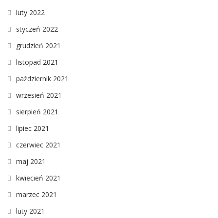
luty 2022
styczeń 2022
grudzień 2021
listopad 2021
październik 2021
wrzesień 2021
sierpień 2021
lipiec 2021
czerwiec 2021
maj 2021
kwiecień 2021
marzec 2021
luty 2021