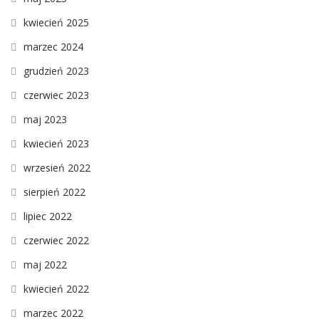
kwiecień 2025
marzec 2024
grudzień 2023
czerwiec 2023
maj 2023
kwiecień 2023
wrzesień 2022
sierpień 2022
lipiec 2022
czerwiec 2022
maj 2022
kwiecień 2022
marzec 2022