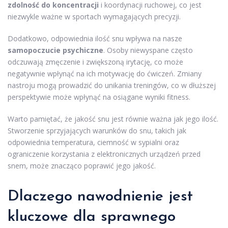
zdolność do koncentracji
i koordynacji ruchowej, co jest
niezwykle ważne w sportach wymagających precyzji.
Dodatkowo, odpowiednia ilość snu wpływa na nasze
samopoczucie psychiczne
. Osoby niewyspane często
odczuwają zmęczenie i zwiększoną irytację, co może
negatywnie wpłynąć na ich motywację do ćwiczeń. Zmiany
nastroju mogą prowadzić do unikania treningów, co w dłuższej
perspektywie może wpłynąć na osiągane wyniki fitness.
Warto pamiętać, że jakość snu jest równie ważna jak jego ilość.
Stworzenie sprzyjających warunków do snu, takich jak
odpowiednia temperatura, ciemność w sypialni oraz
ograniczenie korzystania z elektronicznych urządzeń przed
snem, może znacząco poprawić jego jakość.
Dlaczego nawodnienie jest
kluczowe dla sprawnego