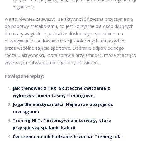
organizmu.
Warto również zauważyć, że aktywność fizyczna przyczynia się
do poprawy metabolizmu, co jest korzystne dla osób dążących
do utraty wagi. Ruch jest także doskonałym sposobem na
nawiązywanie i budowanie relacji społecznych, na przykład
przez wspólne zajęcia sportowe. Dobranie odpowiedniego
rodzaju aktywności, która sprawia przyjemność, może znacząco
zwiększyć motywację do regularnych ćwiczeń.
Powiązane wpisy:
Jak trenować z TRX: Skuteczne ćwiczenia z
wykorzystaniem taśmy treningowej
Joga dla elastyczności: Najlepsze pozycje do
rozciągania
Trening HIIT: 4 intensywne interwały, które
przyspieszą spalanie kalorii
Ćwiczenia na odchudzanie brzucha: Treningi dla