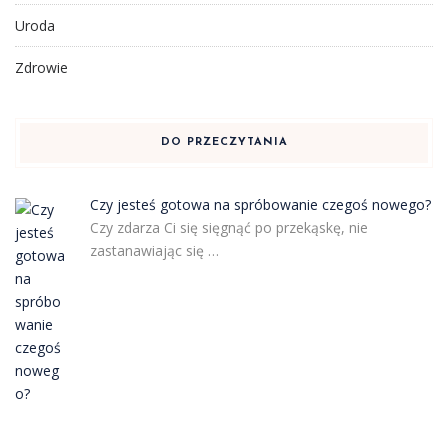
Uroda
Zdrowie
DO PRZECZYTANIA
Czy jesteś gotowa na spróbowanie czegoś nowego?
Czy zdarza Ci się sięgnąć po przekąskę, nie
zastanawiając się …