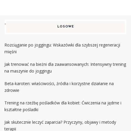
LOSOWE
Rozciąganie po joggingu: Wskazówki dla szybszej regeneracji
mięśni
Jak trenować na bieżni dla zaawansowanych: Intensywny trening
na maszynie do joggingu
Beta-karoten: właściwości, źródła i korzystne działanie na
zdrowie
Trening na rzeźbę pośladków dla kobiet: Ćwiczenia na jędrne i
kształtne pośladki
Jak skutecznie leczyć zaparcia? Przyczyny, objawy i metody
terapii