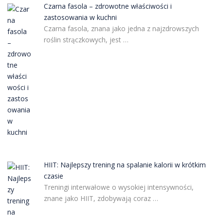
Czarna fasola – zdrowotne właściwości i
zastosowania w kuchni
Czarna fasola, znana jako jedna z najzdrowszych
roślin strączkowych, jest …
HIIT: Najlepszy trening na spalanie kalorii w krótkim
czasie
Treningi interwałowe o wysokiej intensywności,
znane jako HIIT, zdobywają coraz …