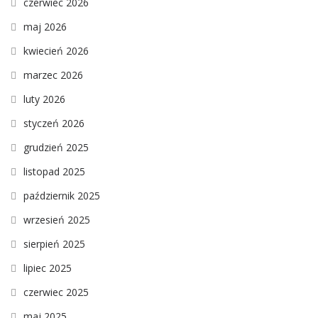
czerwiec 2026
maj 2026
kwiecień 2026
marzec 2026
luty 2026
styczeń 2026
grudzień 2025
listopad 2025
październik 2025
wrzesień 2025
sierpień 2025
lipiec 2025
czerwiec 2025
maj 2025