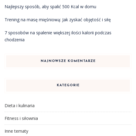
Najlepszy sposób, aby spalić 500 Kcal w domu
Trening na masę mięśniową: Jak zyskać objętość i siłę
7 sposobów na spalenie większej ilości kalorii podczas
chodzenia
NAJNOWSZE KOMENTARZE
KATEGORIE
Dieta i kulinaria
Fitness i siłownia
Inne tematy