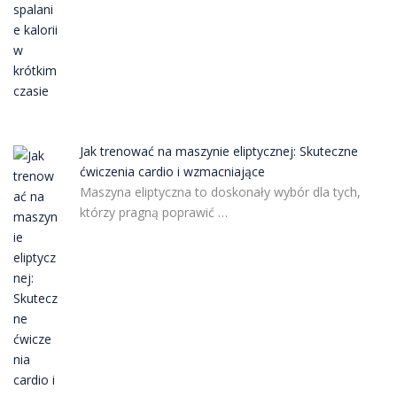
Jak trenować na maszynie eliptycznej: Skuteczne
ćwiczenia cardio i wzmacniające
Maszyna eliptyczna to doskonały wybór dla tych,
którzy pragną poprawić …