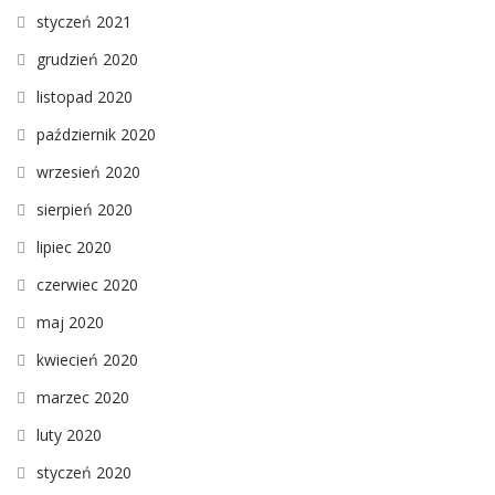
styczeń 2021
grudzień 2020
listopad 2020
październik 2020
wrzesień 2020
sierpień 2020
lipiec 2020
czerwiec 2020
maj 2020
kwiecień 2020
marzec 2020
luty 2020
styczeń 2020