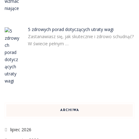
5 zdrowych porad dotyczących utraty wagi
Zastanawiasz się, jak skutecznie i zdrowo schudnąć?
W świecie pełnym …
ARCHIWA
lipiec 2026