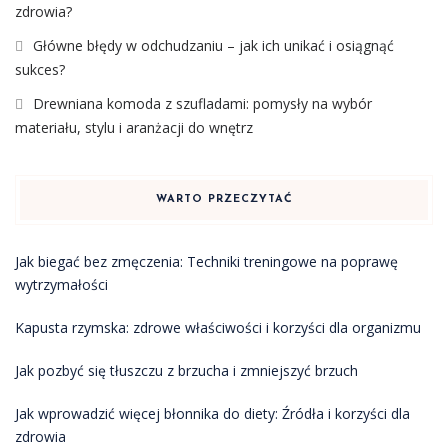
zdrowia?
Główne błędy w odchudzaniu – jak ich unikać i osiągnąć
sukces?
Drewniana komoda z szufladami: pomysły na wybór
materiału, stylu i aranżacji do wnętrz
WARTO PRZECZYTAĆ
Jak biegać bez zmęczenia: Techniki treningowe na poprawę
wytrzymałości
Kapusta rzymska: zdrowe właściwości i korzyści dla organizmu
Jak pozbyć się tłuszczu z brzucha i zmniejszyć brzuch
Jak wprowadzić więcej błonnika do diety: Źródła i korzyści dla
zdrowia