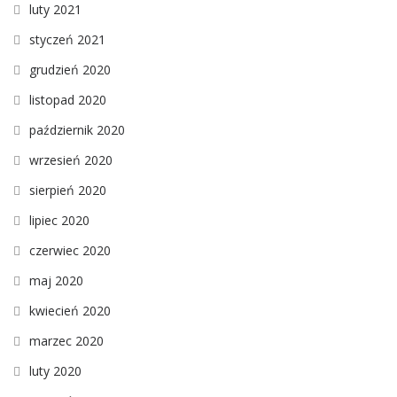
luty 2021
styczeń 2021
grudzień 2020
listopad 2020
październik 2020
wrzesień 2020
sierpień 2020
lipiec 2020
czerwiec 2020
maj 2020
kwiecień 2020
marzec 2020
luty 2020