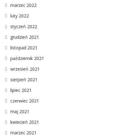
marzec 2022
luty 2022
styczeń 2022
grudzień 2021
listopad 2021
październik 2021
wrzesień 2021
sierpień 2021
lipiec 2021
czerwiec 2021
maj 2021
kwiecień 2021
marzec 2021