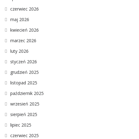
czerwiec 2026
maj 2026
kwiecień 2026
marzec 2026
luty 2026
styczeń 2026
grudzień 2025
listopad 2025
październik 2025
wrzesień 2025
sierpień 2025
lipiec 2025
czerwiec 2025