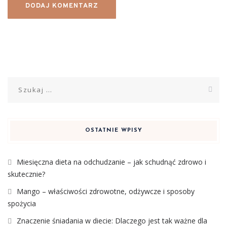
Szukaj:
OSTATNIE WPISY
Miesięczna dieta na odchudzanie – jak schudnąć zdrowo i
skutecznie?
Mango – właściwości zdrowotne, odżywcze i sposoby
spożycia
Znaczenie śniadania w diecie: Dlaczego jest tak ważne dla