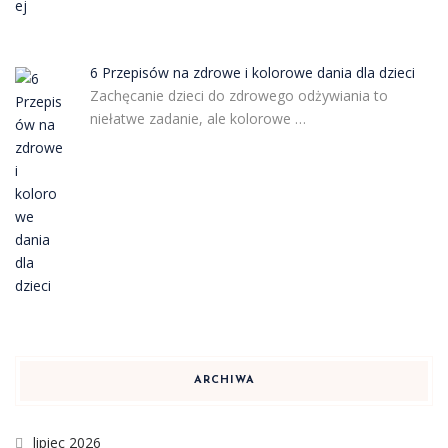
6 Przepisów na zdrowe i kolorowe dania dla dzieci
Zachęcanie dzieci do zdrowego odżywiania to
niełatwe zadanie, ale kolorowe …
ARCHIWA
lipiec 2026