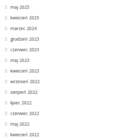
maj 2025
kwiecień 2025
marzec 2024
grudzień 2023
czerwiec 2023
maj 2023
kwiecień 2023
wrzesień 2022
sierpień 2022
lipiec 2022
czerwiec 2022
maj 2022
kwiecień 2022