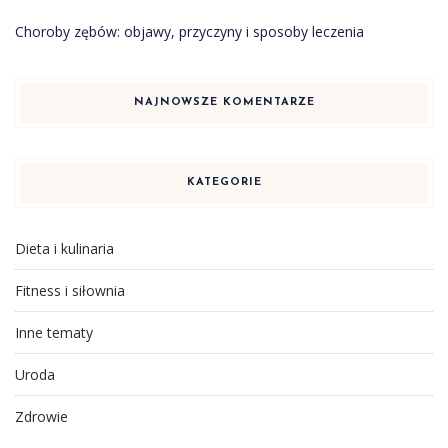
Choroby zębów: objawy, przyczyny i sposoby leczenia
NAJNOWSZE KOMENTARZE
KATEGORIE
Dieta i kulinaria
Fitness i siłownia
Inne tematy
Uroda
Zdrowie