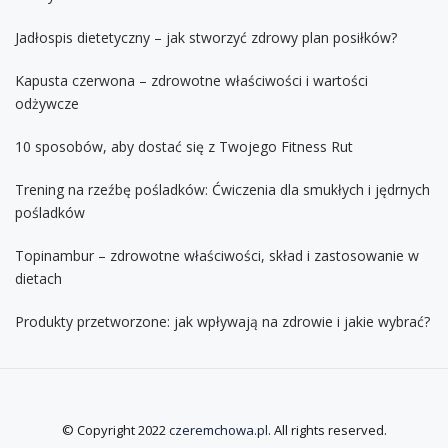
Jadłospis dietetyczny – jak stworzyć zdrowy plan posiłków?
Kapusta czerwona – zdrowotne właściwości i wartości
odżywcze
10 sposobów, aby dostać się z Twojego Fitness Rut
Trening na rzeźbę pośladków: Ćwiczenia dla smukłych i jędrnych
pośladków
Topinambur – zdrowotne właściwości, skład i zastosowanie w
dietach
Produkty przetworzone: jak wpływają na zdrowie i jakie wybrać?
© Copyright 2022
czeremchowa.pl
. All rights reserved.