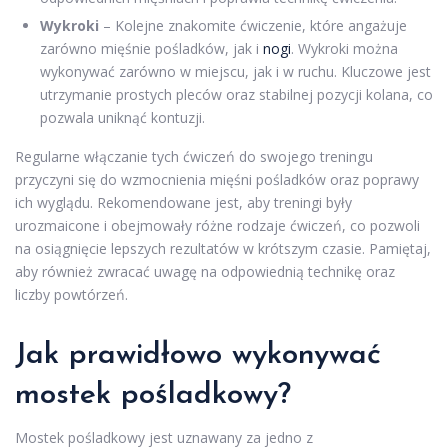
Wykroki
– Kolejne znakomite ćwiczenie, które angażuje
zarówno mięśnie pośladków, jak i
nogi
. Wykroki można
wykonywać zarówno w miejscu, jak i w ruchu. Kluczowe jest
utrzymanie prostych pleców oraz stabilnej pozycji kolana, co
pozwala uniknąć kontuzji.
Regularne włączanie tych ćwiczeń do swojego treningu
przyczyni się do wzmocnienia mięśni pośladków oraz poprawy
ich wyglądu. Rekomendowane jest, aby treningi były
urozmaicone i obejmowały różne rodzaje ćwiczeń, co pozwoli
na osiągnięcie lepszych rezultatów w krótszym czasie. Pamiętaj,
aby również zwracać uwagę na odpowiednią technikę oraz
liczby powtórzeń.
Jak prawidłowo wykonywać
mostek pośladkowy?
Mostek pośladkowy jest uznawany za jedno z