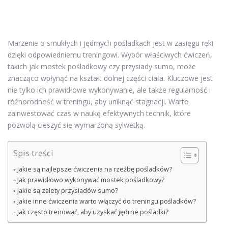
Marzenie o smukłych i jędrnych pośladkach jest w zasięgu ręki
dzięki odpowiedniemu treningowi. Wybór właściwych ćwiczeń,
takich jak mostek pośladkowy czy przysiady sumo, może
znacząco wpłynąć na kształt dolnej części ciała. Kluczowe jest
nie tylko ich prawidłowe wykonywanie, ale także regularność i
różnorodność w treningu, aby uniknąć stagnacji. Warto
zainwestować czas w naukę efektywnych technik, które
pozwolą cieszyć się wymarzoną sylwetką.
Spis treści
Jakie są najlepsze ćwiczenia na rzeźbę pośladków?
Jak prawidłowo wykonywać mostek pośladkowy?
Jakie są zalety przysiadów sumo?
Jakie inne ćwiczenia warto włączyć do treningu pośladków?
Jak często trenować, aby uzyskać jędrne pośladki?