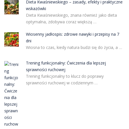
Dieta Kwaśniewskiego – zasady, efekty i praktyczne
wskazówki
Dieta Kwaśniewskiego, znana również jako dieta
optymalna, zdobywa coraz większą …
Wiosenny jadłospis: zdrowe nawyki i przepisy na 7
dni
Wiosna to czas, kiedy natura budzi się do życia, a …
Trening funkcjonalny: Ćwiczenia dla lepszej
sprawności ruchowej
Trening funkcjonalny to klucz do poprawy
sprawności ruchowej w codziennym …