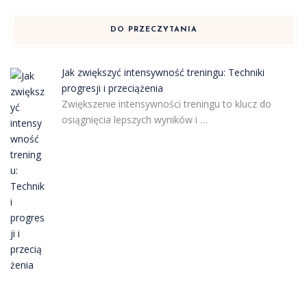
DO PRZECZYTANIA
Jak zwiększyć intensywność treningu: Techniki
progresji i przeciążenia
Zwiększenie intensywności treningu to klucz do
osiągnięcia lepszych wyników i …