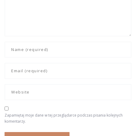
Zapamiętaj moje dane w tej przeglądarce podczas pisania kolejnych
komentarzy.