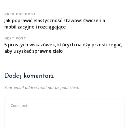
PREVIOUS POST
Jak poprawić elastyczność stawów: Ćwiczenia
mobilizacyjne i rozciągające
NEXT POST
5 prostych wskazówek, których należy przestrzegać,
aby uzyskać sprawne ciało
Dodaj komentarz
Your email address will not be published.