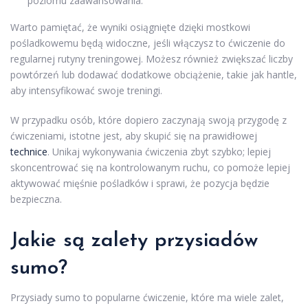
poziomu zaawansowania.
Warto pamiętać, że wyniki osiągnięte dzięki mostkowi
pośladkowemu będą widoczne, jeśli włączysz to ćwiczenie do
regularnej rutyny treningowej. Możesz również zwiększać liczby
powtórzeń lub dodawać dodatkowe obciążenie, takie jak hantle,
aby intensyfikować swoje treningi.
W przypadku osób, które dopiero zaczynają swoją przygodę z
ćwiczeniami, istotne jest, aby skupić się na prawidłowej
technice
. Unikaj wykonywania ćwiczenia zbyt szybko; lepiej
skoncentrować się na kontrolowanym ruchu, co pomoże lepiej
aktywować mięśnie pośladków i sprawi, że pozycja będzie
bezpieczna.
Jakie są zalety przysiadów
sumo?
Przysiady sumo to popularne ćwiczenie, które ma wiele zalet,