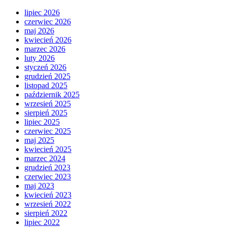
lipiec 2026
czerwiec 2026
maj 2026
kwiecień 2026
marzec 2026
luty 2026
styczeń 2026
grudzień 2025
listopad 2025
październik 2025
wrzesień 2025
sierpień 2025
lipiec 2025
czerwiec 2025
maj 2025
kwiecień 2025
marzec 2024
grudzień 2023
czerwiec 2023
maj 2023
kwiecień 2023
wrzesień 2022
sierpień 2022
lipiec 2022