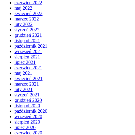
czerwiec 2022
maj 2022
kwiecień 2022
marzec 2022
luty 2022
styczeń 2022
grudzień 2021
listopad 2021
październik 2021
wrzesień 2021
sierpień 2021
lipiec 2021
czerwiec 2021
maj 2021
kwiecień 2021
marzec 2021
luty 2021
styczeń 2021
grudzień 2020
listopad 2020
październik 2020
wrzesień 2020
sierpień 2020
lipiec 2020
czerwiec 2020