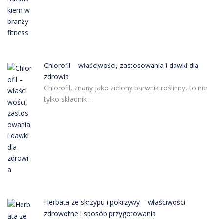
Chlorofil – właściwości, zastosowania i dawki dla
zdrowia
Chlorofil, znany jako zielony barwnik roślinny, to nie
tylko składnik …
Herbata ze skrzypu i pokrzywy – właściwości
zdrowotne i sposób przygotowania