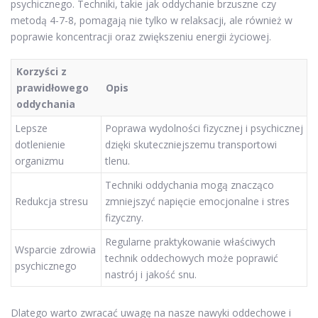
psychicznego. Techniki, takie jak oddychanie brzuszne czy
metodą 4-7-8, pomagają nie tylko w relaksacji, ale również w
poprawie koncentracji oraz zwiększeniu energii życiowej.
Korzyści z
prawidłowego
Opis
oddychania
Lepsze
Poprawa wydolności fizycznej i psychicznej
dotlenienie
dzięki skuteczniejszemu transportowi
organizmu
tlenu.
Techniki oddychania mogą znacząco
Redukcja stresu
zmniejszyć napięcie emocjonalne i stres
fizyczny.
Regularne praktykowanie właściwych
Wsparcie zdrowia
technik oddechowych może poprawić
psychicznego
nastrój i jakość snu.
Dlatego warto zwracać uwagę na nasze nawyki oddechowe i