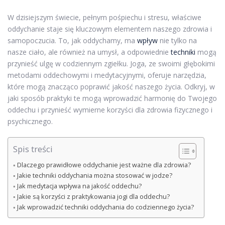
W dzisiejszym świecie, pełnym pośpiechu i stresu, właściwe
oddychanie staje się kluczowym elementem naszego zdrowia i
samopoczucia. To, jak oddychamy, ma
wpływ
nie tylko na
nasze ciało, ale również na umysł, a odpowiednie
techniki
mogą
przynieść ulgę w codziennym zgiełku. Joga, ze swoimi głębokimi
metodami oddechowymi i medytacyjnymi, oferuje narzędzia,
które mogą znacząco poprawić jakość naszego życia. Odkryj, w
jaki sposób praktyki te mogą wprowadzić harmonię do Twojego
oddechu i przynieść wymierne korzyści dla zdrowia fizycznego i
psychicznego.
Spis treści
Dlaczego prawidłowe oddychanie jest ważne dla zdrowia?
Jakie techniki oddychania można stosować w jodze?
Jak medytacja wpływa na jakość oddechu?
Jakie są korzyści z praktykowania jogi dla oddechu?
Jak wprowadzić techniki oddychania do codziennego życia?