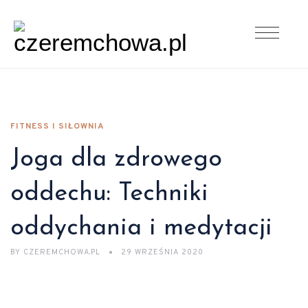
FITNESS I SIŁOWNIA
Joga dla zdrowego
oddechu: Techniki
oddychania i medytacji
BY
CZEREMCHOWA.PL
29 WRZEŚNIA 2020