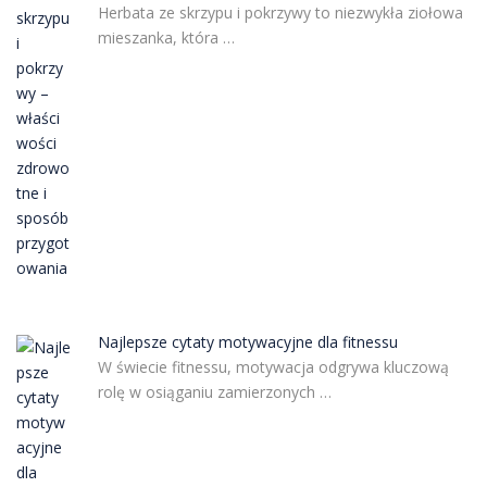
Herbata ze skrzypu i pokrzywy to niezwykła ziołowa
mieszanka, która …
Najlepsze cytaty motywacyjne dla fitnessu
W świecie fitnessu, motywacja odgrywa kluczową
rolę w osiąganiu zamierzonych …