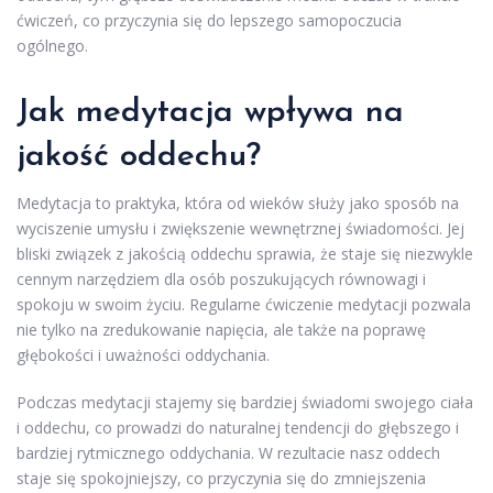
ćwiczeń, co przyczynia się do lepszego samopoczucia
ogólnego.
Jak medytacja wpływa na
jakość oddechu?
Medytacja to praktyka, która od wieków służy jako sposób na
wyciszenie umysłu i zwiększenie wewnętrznej świadomości. Jej
bliski związek z jakością oddechu sprawia, że staje się niezwykle
cennym narzędziem dla osób poszukujących równowagi i
spokoju w swoim życiu. Regularne ćwiczenie medytacji pozwala
nie tylko na zredukowanie napięcia, ale także na poprawę
głębokości i uważności oddychania.
Podczas medytacji stajemy się bardziej świadomi swojego ciała
i oddechu, co prowadzi do naturalnej tendencji do głębszego i
bardziej rytmicznego oddychania. W rezultacie nasz oddech
staje się spokojniejszy, co przyczynia się do zmniejszenia