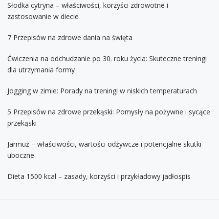
Słodka cytryna – właściwości, korzyści zdrowotne i
zastosowanie w diecie
7 Przepisów na zdrowe dania na święta
Ćwiczenia na odchudzanie po 30. roku życia: Skuteczne treningi
dla utrzymania formy
Jogging w zimie: Porady na treningi w niskich temperaturach
5 Przepisów na zdrowe przekąski: Pomysły na pożywne i sycące
przekąski
Jarmuż – właściwości, wartości odżywcze i potencjalne skutki
uboczne
Dieta 1500 kcal – zasady, korzyści i przykładowy jadłospis