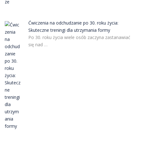
Ćwiczenia na odchudzanie po 30. roku życia:
Skuteczne treningi dla utrzymania formy
Po 30. roku życia wiele osób zaczyna zastanawiać
się nad …