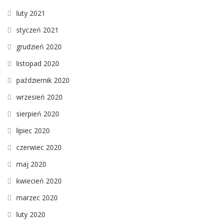
luty 2021
styczeń 2021
grudzień 2020
listopad 2020
październik 2020
wrzesień 2020
sierpień 2020
lipiec 2020
czerwiec 2020
maj 2020
kwiecień 2020
marzec 2020
luty 2020