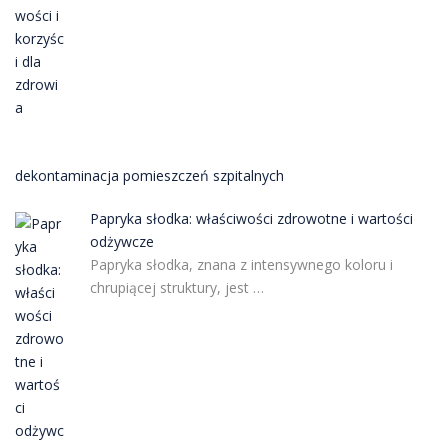
dekontaminacja pomieszczeń szpitalnych
Papryka słodka: właściwości zdrowotne i wartości
odżywcze
Papryka słodka, znana z intensywnego koloru i
chrupiącej struktury, jest …