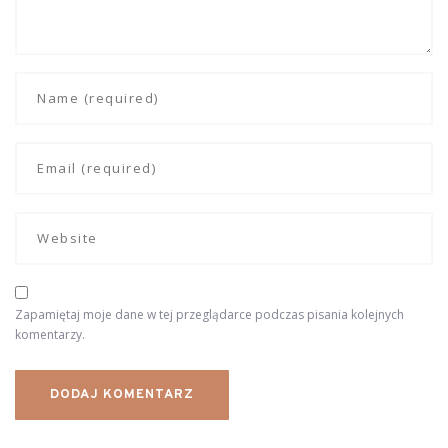
Zapamiętaj moje dane w tej przeglądarce podczas pisania kolejnych
komentarzy.