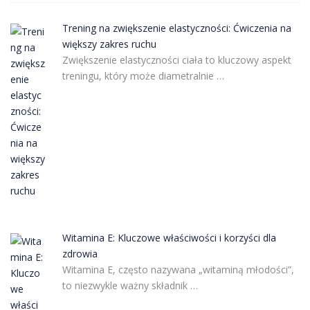
Trening na zwiększenie elastyczności: Ćwiczenia na
większy zakres ruchu
Zwiększenie elastyczności ciała to kluczowy aspekt
treningu, który może diametralnie …
Witamina E: Kluczowe właściwości i korzyści dla
zdrowia
Witamina E, często nazywana „witaminą młodości”,
to niezwykle ważny składnik …