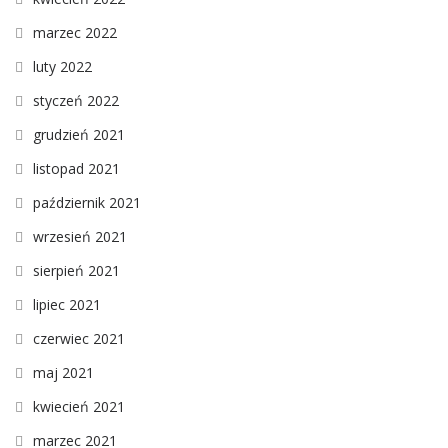
marzec 2022
luty 2022
styczeń 2022
grudzień 2021
listopad 2021
październik 2021
wrzesień 2021
sierpień 2021
lipiec 2021
czerwiec 2021
maj 2021
kwiecień 2021
marzec 2021