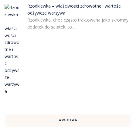
Rzodkiewka – właściwości zdrowotne i wartości
odżywcze warzywa
Rzodkiewka, choć często traktowana jako skromny
dodatek do sałatek, to …
ARCHIWA