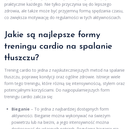
praktycznie każdego. Nie tylko przyczynia się do lepszego
zdrowia, ale także może być przyjemną formą spędzania czasu,
co zwiększa motywację do regularności w tych aktywnościach.
Jakie są najlepsze formy
treningu cardio na spalanie
tłuszczu?
Trening cardio to jedna z najskuteczniejszych metod na spalanie
tłuszczu, poprawę kondycji oraz ogólne zdrowie. Istnieje wiele
form tego treningu, które różnią się intensywnością, stylem oraz
potencjalnymi korzyściami. Do najpopularniejszych form
treningu cardio zalicza się:
Bieganie
– To jedna z najbardziej dostępnych form
aktywności. Bieganie można wykonywać na świeżym
powietrzu lub na bieżni, a jego intensywność można
dostosować do własnych potrzeb. Regularne bieganie nie