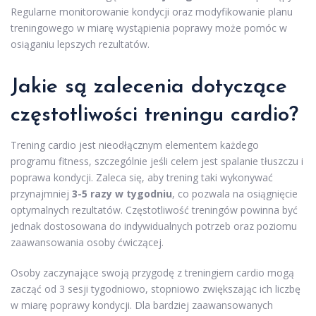
Regularne monitorowanie kondycji oraz modyfikowanie planu
treningowego w miarę wystąpienia poprawy może pomóc w
osiąganiu lepszych rezultatów.
Jakie są zalecenia dotyczące
częstotliwości treningu cardio?
Trening cardio jest nieodłącznym elementem każdego
programu fitness, szczególnie jeśli celem jest spalanie tłuszczu i
poprawa kondycji. Zaleca się, aby trening taki wykonywać
przynajmniej
3-5 razy w tygodniu
, co pozwala na osiągnięcie
optymalnych rezultatów. Częstotliwość treningów powinna być
jednak dostosowana do indywidualnych potrzeb oraz poziomu
zaawansowania osoby ćwiczącej.
Osoby zaczynające swoją przygodę z treningiem cardio mogą
zacząć od 3 sesji tygodniowo, stopniowo zwiększając ich liczbę
w miarę poprawy kondycji. Dla bardziej zaawansowanych