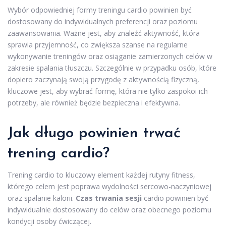
Wybór odpowiedniej formy treningu cardio powinien być
dostosowany do indywidualnych preferencji oraz poziomu
zaawansowania. Ważne jest, aby znaleźć aktywność, która
sprawia przyjemność, co zwiększa szanse na regularne
wykonywanie treningów oraz osiąganie zamierzonych celów w
zakresie spalania tłuszczu. Szczególnie w przypadku osób, które
dopiero zaczynają swoją przygodę z aktywnością fizyczną,
kluczowe jest, aby wybrać formę, która nie tylko zaspokoi ich
potrzeby, ale również będzie bezpieczna i efektywna.
Jak długo powinien trwać
trening cardio?
Trening cardio to kluczowy element każdej rutyny fitness,
którego celem jest poprawa wydolności sercowo-naczyniowej
oraz spalanie kalorii.
Czas trwania sesji
cardio powinien być
indywidualnie dostosowany do celów oraz obecnego poziomu
kondycji osoby ćwiczącej.