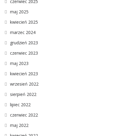
czerwiec 2025
maj 2025
kwiecień 2025
marzec 2024
grudzień 2023
czerwiec 2023
maj 2023
kwiecień 2023
wrzesień 2022
sierpień 2022
lipiec 2022
czerwiec 2022
maj 2022
kwiecień 2022