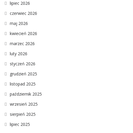
lipiec 2026
czerwiec 2026
maj 2026
kwiecień 2026
marzec 2026
luty 2026
styczeń 2026
grudzień 2025
listopad 2025
październik 2025
wrzesień 2025
sierpień 2025
lipiec 2025