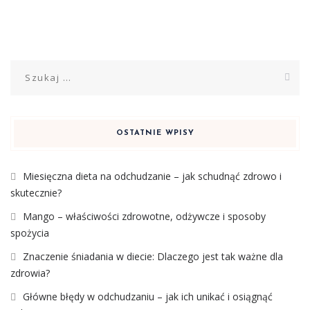
Szukaj:
OSTATNIE WPISY
Miesięczna dieta na odchudzanie – jak schudnąć zdrowo i
skutecznie?
Mango – właściwości zdrowotne, odżywcze i sposoby
spożycia
Znaczenie śniadania w diecie: Dlaczego jest tak ważne dla
zdrowia?
Główne błędy w odchudzaniu – jak ich unikać i osiągnąć