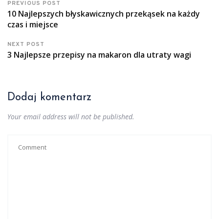
PREVIOUS POST
10 Najlepszych błyskawicznych przekąsek na każdy
czas i miejsce
NEXT POST
3 Najlepsze przepisy na makaron dla utraty wagi
Dodaj komentarz
Your email address will not be published.