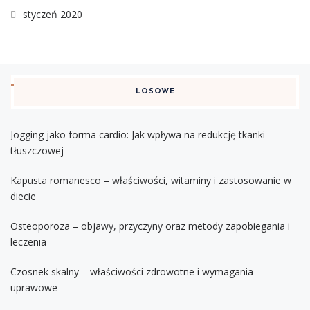
styczeń 2020
LOSOWE
Jogging jako forma cardio: Jak wpływa na redukcję tkanki
tłuszczowej
Kapusta romanesco – właściwości, witaminy i zastosowanie w
diecie
Osteoporoza – objawy, przyczyny oraz metody zapobiegania i
leczenia
Czosnek skalny – właściwości zdrowotne i wymagania
uprawowe