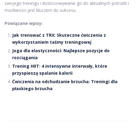
swojego treningu i dostosowywanie go do aktualnych potrzeb i
możliwości jest kluczem do sukcesu.
Powiązane wpisy:
Jak trenować z TRX: Skuteczne ćwiczenia z
wykorzystaniem taśmy treningowej
Joga dla elastyczności: Najlepsze pozycje do
rozciągania
Trening HIIT: 4 intensywne interwały, które
przyspieszą spalanie kalorii
Ćwiczenia na odchudzanie brzucha: Treningi dla
płaskiego brzucha