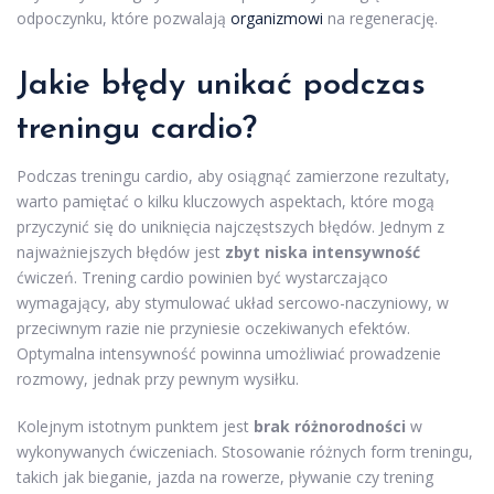
odpoczynku, które pozwalają
organizmowi
na regenerację.
Jakie błędy unikać podczas
treningu cardio?
Podczas treningu cardio, aby osiągnąć zamierzone rezultaty,
warto pamiętać o kilku kluczowych aspektach, które mogą
przyczynić się do uniknięcia najczęstszych błędów. Jednym z
najważniejszych błędów jest
zbyt niska intensywność
ćwiczeń. Trening cardio powinien być wystarczająco
wymagający, aby stymulować układ sercowo-naczyniowy, w
przeciwnym razie nie przyniesie oczekiwanych efektów.
Optymalna intensywność powinna umożliwiać prowadzenie
rozmowy, jednak przy pewnym wysiłku.
Kolejnym istotnym punktem jest
brak różnorodności
w
wykonywanych ćwiczeniach. Stosowanie różnych form treningu,
takich jak bieganie, jazda na rowerze, pływanie czy trening