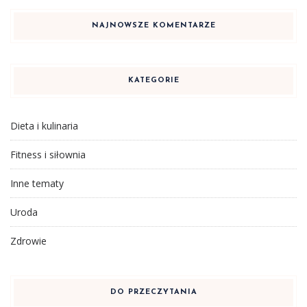
NAJNOWSZE KOMENTARZE
KATEGORIE
Dieta i kulinaria
Fitness i siłownia
Inne tematy
Uroda
Zdrowie
DO PRZECZYTANIA