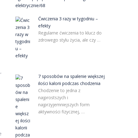
elektrycznie/68
Ćwiczenia 3 razy w tygodniu –
efekty
Regularne ćwiczenia to klucz do
zdrowego stylu życia, ale czy …
,
7 sposobów na spalenie większej
ilości kalorii podczas chodzenia
Chodzenie to jedna z
najprostszych i
najprzyjemniejszych form
aktywności fizycznej, …
e