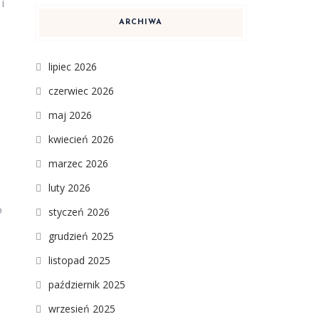
i
ARCHIWA
lipiec 2026
czerwiec 2026
maj 2026
kwiecień 2026
marzec 2026
luty 2026
o
styczeń 2026
grudzień 2025
listopad 2025
październik 2025
wrzesień 2025