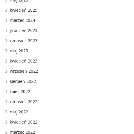
kwiecień 2025
marzec 2024
grudzień 2023
czerwiec 2023
maj 2023
kwiecień 2023
wrzesień 2022
sierpień 2022
lipiec 2022
czerwiec 2022
maj 2022
kwiecień 2022
marzec 2022