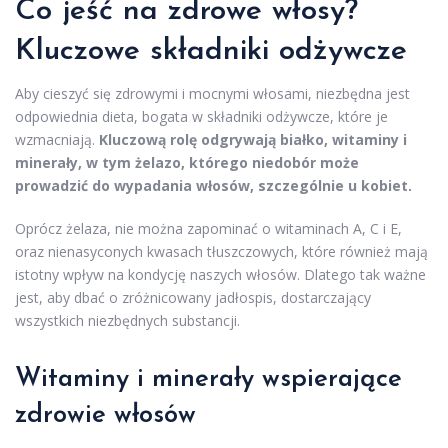
Co jeść na zdrowe włosy?
Kluczowe składniki odżywcze
Aby cieszyć się zdrowymi i mocnymi włosami, niezbędna jest
odpowiednia dieta, bogata w składniki odżywcze, które je
wzmacniają.
Kluczową rolę odgrywają białko, witaminy i
minerały, w tym żelazo, którego niedobór może
prowadzić do wypadania włosów, szczególnie u kobiet.
Oprócz żelaza, nie można zapominać o witaminach A, C i E,
oraz nienasyconych kwasach tłuszczowych, które również mają
istotny wpływ na kondycję naszych włosów. Dlatego tak ważne
jest, aby dbać o zróżnicowany jadłospis, dostarczający
wszystkich niezbędnych substancji.
Witaminy i minerały wspierające
zdrowie włosów