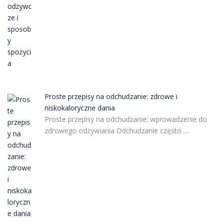
Proste przepisy na odchudzanie: zdrowe i
niskokaloryczne dania
Proste przepisy na odchudzanie: wprowadzenie do
zdrowego odżywiania Odchudzanie często …