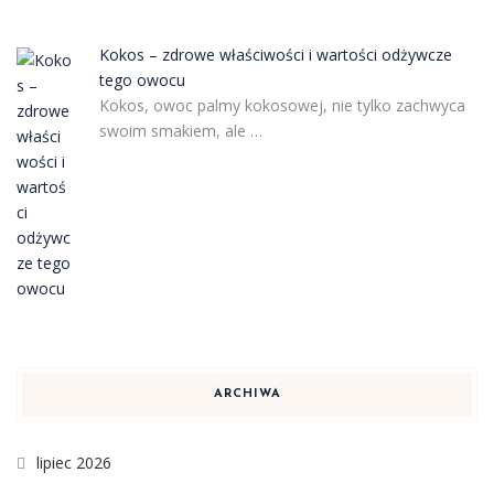
Kokos – zdrowe właściwości i wartości odżywcze
tego owocu
Kokos, owoc palmy kokosowej, nie tylko zachwyca
swoim smakiem, ale …
ARCHIWA
lipiec 2026