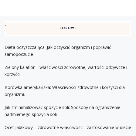
LOSOWE
Dieta oczyszczająca: Jak oczyścić organizm i poprawić
samopoczucie
Zielony kalafior – właściwości zdrowotne, wartości odżywcze i
korzyści
Borówka amerykańska: Właściwości zdrowotne i korzyści dla
organizmu
Jak zminimalizować spożycie soli: Sposoby na ograniczenie
nadmiernego spożycia soli
Ocet jabłkowy – zdrowotne właściwości i zastosowanie w diecie