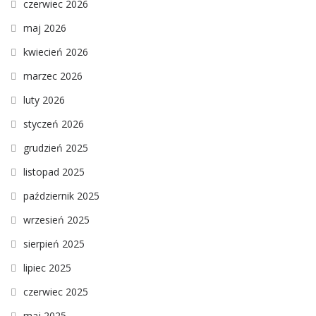
czerwiec 2026
maj 2026
kwiecień 2026
marzec 2026
luty 2026
styczeń 2026
grudzień 2025
listopad 2025
październik 2025
wrzesień 2025
sierpień 2025
lipiec 2025
czerwiec 2025
maj 2025