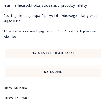
Jesienna dieta odchudzająca: zasady, produkty i efekty
Rozciąganie kręgosłupa: 5 pozycji dla zdrowego i elastycznego
kręgosłupa
10 skutków ubocznych pigułki „dzień po”, o których powinnaś
wiedzieć
NAJNOWSZE KOMENTARZE
KATEGORIE
Dieta i kulinaria
Fitness i siłownia