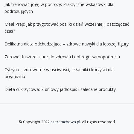
Jak trenować jogę w podróży: Praktyczne wskazówki dla
podróżujących
Meal Prep: Jak przygotować posiłki dzień wcześniej i oszczędzać
czas?
Delikatna dieta odchudzająca – zdrowe nawyki dla lepszej figury
Zdrowe tłuszcze: klucz do zdrowia i dobrego samopoczucia
Cytryna – zdrowotne właściwości, składniki i korzyści dla
organizmu
Dieta cukrzycowa: 7-dniowy jadłospis i zalecane produkty
© Copyright 2022
czeremchowa.pl
. All rights reserved.