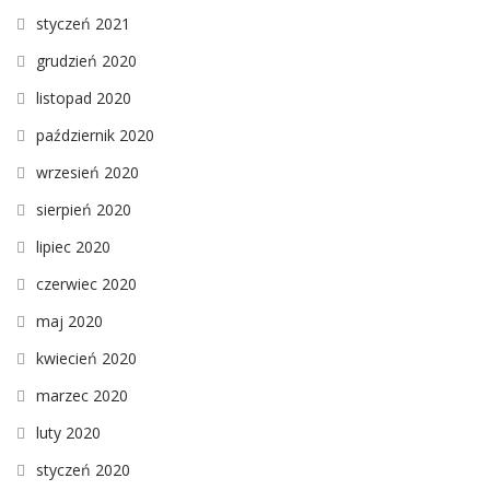
styczeń 2021
grudzień 2020
listopad 2020
październik 2020
wrzesień 2020
sierpień 2020
lipiec 2020
czerwiec 2020
maj 2020
kwiecień 2020
marzec 2020
luty 2020
styczeń 2020