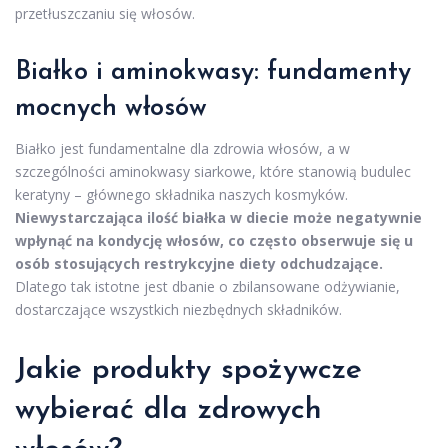
przetłuszczaniu się włosów.
Białko i aminokwasy: fundamenty
mocnych włosów
Białko jest fundamentalne dla zdrowia włosów, a w
szczególności aminokwasy siarkowe, które stanowią budulec
keratyny – głównego składnika naszych kosmyków.
Niewystarczająca ilość białka w diecie może negatywnie
wpłynąć na kondycję włosów, co często obserwuje się u
osób stosujących restrykcyjne diety odchudzające.
Dlatego tak istotne jest dbanie o zbilansowane odżywianie,
dostarczające wszystkich niezbędnych składników.
Jakie produkty spożywcze
wybierać dla zdrowych