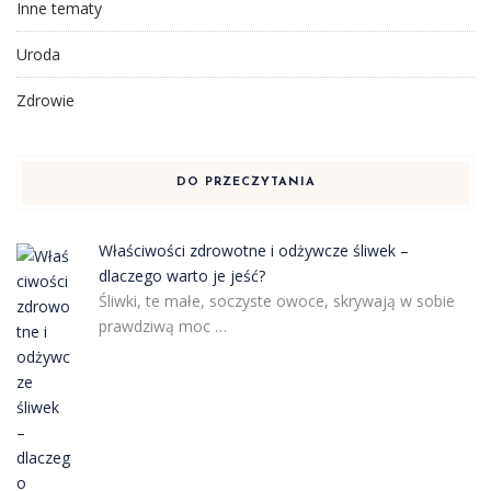
Inne tematy
Uroda
Zdrowie
DO PRZECZYTANIA
Właściwości zdrowotne i odżywcze śliwek –
dlaczego warto je jeść?
Śliwki, te małe, soczyste owoce, skrywają w sobie
prawdziwą moc …