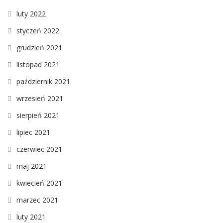
luty 2022
styczeń 2022
grudzień 2021
listopad 2021
październik 2021
wrzesień 2021
sierpień 2021
lipiec 2021
czerwiec 2021
maj 2021
kwiecień 2021
marzec 2021
luty 2021