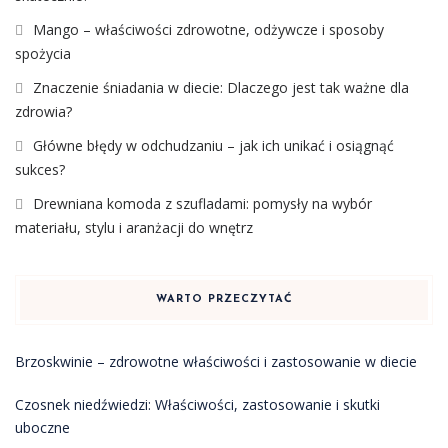
Mango – właściwości zdrowotne, odżywcze i sposoby
spożycia
Znaczenie śniadania w diecie: Dlaczego jest tak ważne dla
zdrowia?
Główne błędy w odchudzaniu – jak ich unikać i osiągnąć
sukces?
Drewniana komoda z szufladami: pomysły na wybór
materiału, stylu i aranżacji do wnętrz
WARTO PRZECZYTAĆ
Brzoskwinie – zdrowotne właściwości i zastosowanie w diecie
Czosnek niedźwiedzi: Właściwości, zastosowanie i skutki
uboczne