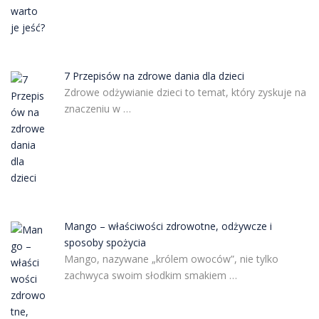
7 Przepisów na zdrowe dania dla dzieci
Zdrowe odżywianie dzieci to temat, który zyskuje na
znaczeniu w …
Mango – właściwości zdrowotne, odżywcze i
sposoby spożycia
Mango, nazywane „królem owoców”, nie tylko
zachwyca swoim słodkim smakiem …