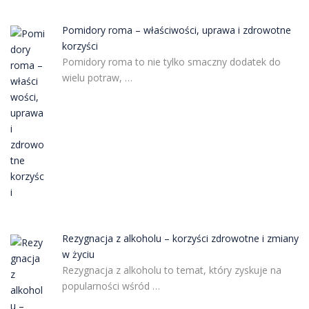
Pomidory roma – właściwości, uprawa i zdrowotne
korzyści
Pomidory roma to nie tylko smaczny dodatek do
wielu potraw, …
Rezygnacja z alkoholu – korzyści zdrowotne i zmiany
w życiu
Rezygnacja z alkoholu to temat, który zyskuje na
popularności wśród …