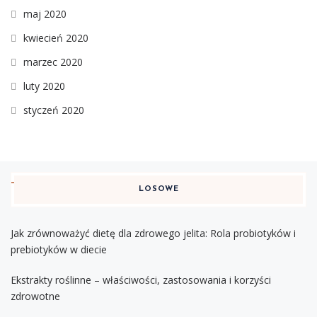
maj 2020
kwiecień 2020
marzec 2020
luty 2020
styczeń 2020
LOSOWE
Jak zrównoważyć dietę dla zdrowego jelita: Rola probiotyków i
prebiotyków w diecie
Ekstrakty roślinne – właściwości, zastosowania i korzyści
zdrowotne