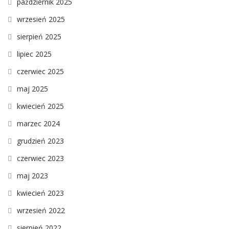
październik 2025
wrzesień 2025
sierpień 2025
lipiec 2025
czerwiec 2025
maj 2025
kwiecień 2025
marzec 2024
grudzień 2023
czerwiec 2023
maj 2023
kwiecień 2023
wrzesień 2022
sierpień 2022