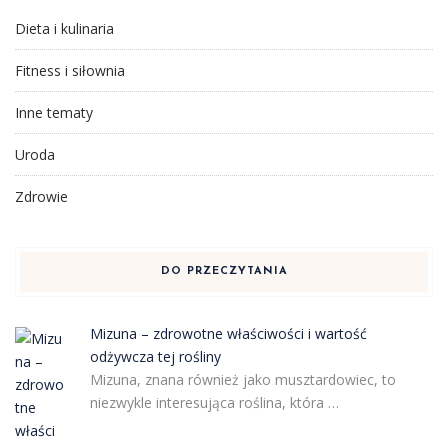
Dieta i kulinaria
Fitness i siłownia
Inne tematy
Uroda
Zdrowie
DO PRZECZYTANIA
Mizuna – zdrowotne właściwości i wartość
odżywcza tej rośliny
Mizuna, znana również jako musztardowiec, to
niezwykle interesująca roślina, która …