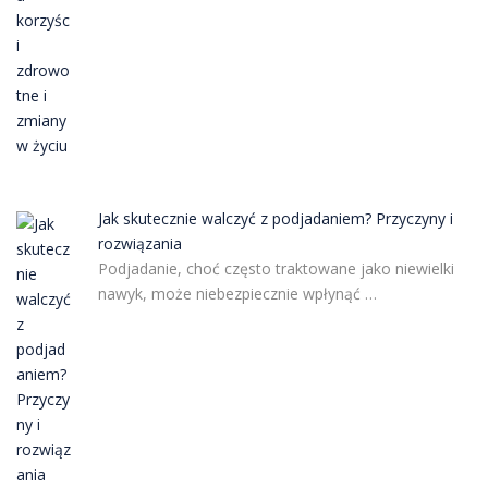
Jak skutecznie walczyć z podjadaniem? Przyczyny i
rozwiązania
Podjadanie, choć często traktowane jako niewielki
nawyk, może niebezpiecznie wpłynąć …