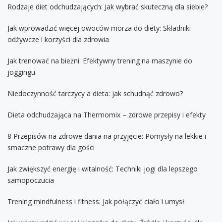
Rodzaje diet odchudzających: Jak wybrać skuteczną dla siebie?
Jak wprowadzić więcej owoców morza do diety: Składniki
odżywcze i korzyści dla zdrowia
Jak trenować na bieżni: Efektywny trening na maszynie do
joggingu
Niedoczynność tarczycy a dieta: jak schudnąć zdrowo?
Dieta odchudzająca na Thermomix – zdrowe przepisy i efekty
8 Przepisów na zdrowe dania na przyjęcie: Pomysły na lekkie i
smaczne potrawy dla gości
Jak zwiększyć energię i witalność: Techniki jogi dla lepszego
samopoczucia
Trening mindfulness i fitness: Jak połączyć ciało i umysł