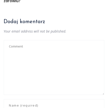
zdrowiu?
Dodaj komentarz
Your email address will not be published.