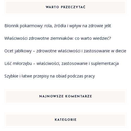
WARTO PRZECZYTAĆ
Błonnik pokarmowy: rola, źródła i wpływ na zdrowie jelit
Właściwości zdrowotne ziemniaków: co warto wiedzieć?
Ocet jabłkowy – zdrowotne właściwości i zastosowanie w diecie
Liść miłorzębu – właściwości, zastosowanie i suplementacja
Szybkie i łatwe przepisy na obiad podczas pracy
NAJNOWSZE KOMENTARZE
KATEGORIE