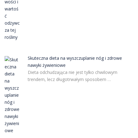
Skuteczna dieta na wyszczuplanie nóg i zdrowe
nawyki żywieniowe
Dieta odchudzająca nie jest tylko chwilowym
trendem, lecz długotrwałym sposobem …