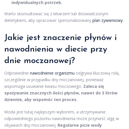
indywidualnych potrzeb.
Warto skonsultować się z lekarzem lub doświadczonym
dietetykiem, aby opracować spersonalizowany
plan żywieniowy
.
Jakie jest znaczenie płynów i
nawodnienia w diecie przy
dnie moczanowej?
Odpowiednie
nawodnienie organizmu
odgrywa kluczową rolę,
szczególnie w przypadku dny moczanowej, ponieważ
wspomaga usuwanie kwasu moczowego.
Zaleca się
spożywanie znacznych ilości płynów, nawet do 3 litrów
dziennie, aby wspomóc ten proces.
Woda jest tutaj najlepszym wyborem, a utrzymywanie
odpowiedniego poziomu nawodnienia może przynieść ulgę w
objawach dny moczanowej.
Regularne picie wody