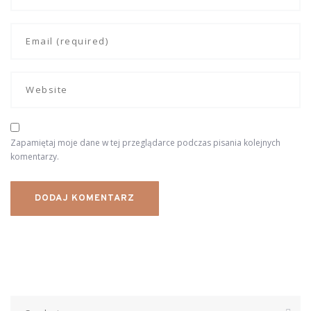
Zapamiętaj moje dane w tej przeglądarce podczas pisania kolejnych
komentarzy.
Szukaj: