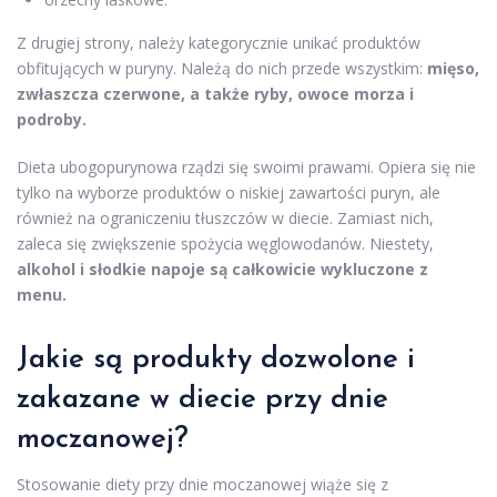
Z drugiej strony, należy kategorycznie unikać produktów
obfitujących w puryny. Należą do nich przede wszystkim:
mięso,
zwłaszcza czerwone, a także ryby, owoce morza i
podroby.
Dieta ubogopurynowa rządzi się swoimi prawami. Opiera się nie
tylko na wyborze produktów o niskiej zawartości puryn, ale
również na ograniczeniu tłuszczów w diecie. Zamiast nich,
zaleca się zwiększenie spożycia węglowodanów. Niestety,
alkohol i słodkie napoje są całkowicie wykluczone z
menu.
Jakie są produkty dozwolone i
zakazane w diecie przy dnie
moczanowej?
Stosowanie diety przy dnie moczanowej wiąże się z