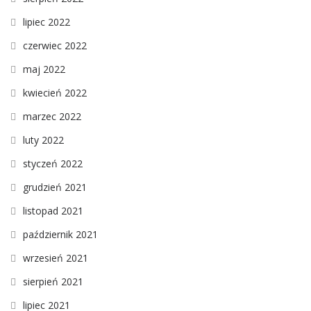
lipiec 2022
czerwiec 2022
maj 2022
kwiecień 2022
marzec 2022
luty 2022
styczeń 2022
grudzień 2021
listopad 2021
październik 2021
wrzesień 2021
sierpień 2021
lipiec 2021