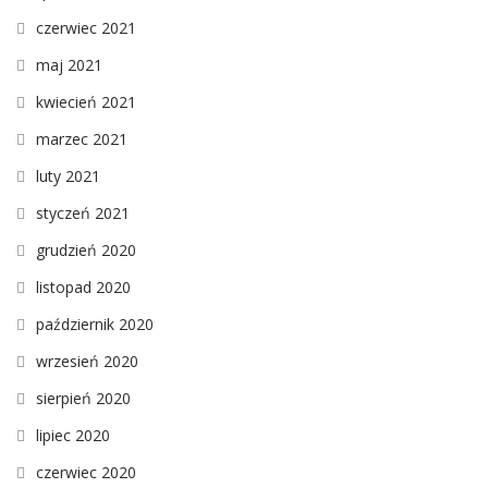
czerwiec 2021
maj 2021
kwiecień 2021
marzec 2021
luty 2021
styczeń 2021
grudzień 2020
listopad 2020
październik 2020
wrzesień 2020
sierpień 2020
lipiec 2020
czerwiec 2020