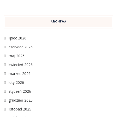
ARCHIWA
lipiec 2026
czerwiec 2026
maj 2026
kwiecień 2026
marzec 2026
luty 2026
styczeń 2026
grudzień 2025
listopad 2025