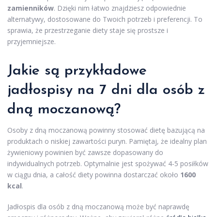
zamienników
. Dzięki nim łatwo znajdziesz odpowiednie
alternatywy, dostosowane do Twoich potrzeb i preferencji. To
sprawia, że przestrzeganie diety staje się prostsze i
przyjemniejsze.
Jakie są przykładowe
jadłospisy na 7 dni dla osób z
dną moczanową?
Osoby z dną moczanową powinny stosować dietę bazującą na
produktach o niskiej zawartości puryn. Pamiętaj, że idealny plan
żywieniowy powinien być zawsze dopasowany do
indywidualnych potrzeb. Optymalnie jest spożywać 4-5 posiłków
w ciągu dnia, a całość diety powinna dostarczać około
1600
kcal
.
Jadłospis dla osób z dną moczanową może być naprawdę