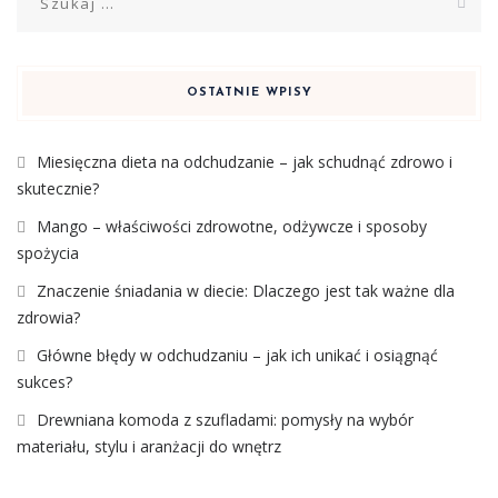
OSTATNIE WPISY
Miesięczna dieta na odchudzanie – jak schudnąć zdrowo i
skutecznie?
Mango – właściwości zdrowotne, odżywcze i sposoby
spożycia
Znaczenie śniadania w diecie: Dlaczego jest tak ważne dla
zdrowia?
Główne błędy w odchudzaniu – jak ich unikać i osiągnąć
sukces?
Drewniana komoda z szufladami: pomysły na wybór
materiału, stylu i aranżacji do wnętrz