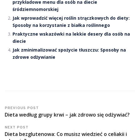
przykładowe menu dla osób na diecie
śródziemnomorskiej
Jak wprowadzić więcej roślin strączkowych do diety:
Sposoby na korzystanie z białka roślinnego
Praktyczne wskazówki na lekkie desery dla osób na
diecie
Jak zminimalizować spożycie tłuszczu: Sposoby na
zdrowe odżywianie
PREVIOUS POST
Dieta według grupy krwi – jak zdrowo się odżywiać?
NEXT POST
Dieta bezglutenowa: Co musisz wiedzieć o celiakii i