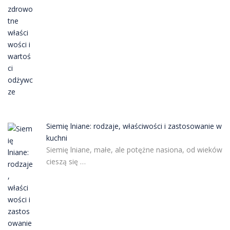
Siemię lniane: rodzaje, właściwości i zastosowanie w
kuchni
Siemię lniane, małe, ale potężne nasiona, od wieków
cieszą się …