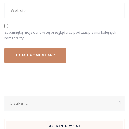
Zapamiętaj moje dane w tej przeglądarce podczas pisania kolejnych
komentarzy.
Szukaj:
OSTATNIE WPISY