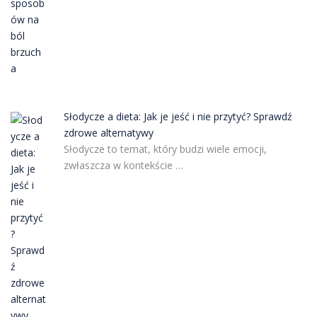
Słodycze a dieta: Jak je jeść i nie przytyć? Sprawdź
zdrowe alternatywy
Słodycze to temat, który budzi wiele emocji,
zwłaszcza w kontekście …