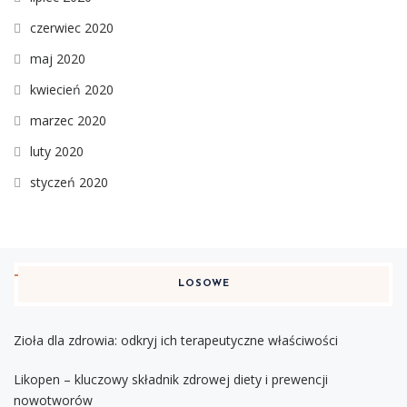
czerwiec 2020
maj 2020
kwiecień 2020
marzec 2020
luty 2020
styczeń 2020
LOSOWE
Zioła dla zdrowia: odkryj ich terapeutyczne właściwości
Likopen – kluczowy składnik zdrowej diety i prewencji
nowotworów