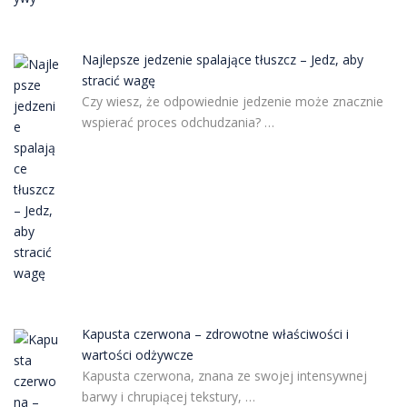
Najlepsze jedzenie spalające tłuszcz – Jedz, aby
stracić wagę
Czy wiesz, że odpowiednie jedzenie może znacznie
wspierać proces odchudzania? …
Kapusta czerwona – zdrowotne właściwości i
wartości odżywcze
Kapusta czerwona, znana ze swojej intensywnej
barwy i chrupiącej tekstury, …