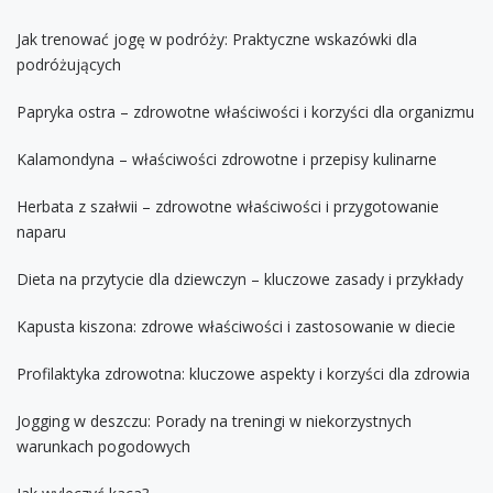
Jak trenować jogę w podróży: Praktyczne wskazówki dla
podróżujących
Papryka ostra – zdrowotne właściwości i korzyści dla organizmu
Kalamondyna – właściwości zdrowotne i przepisy kulinarne
Herbata z szałwii – zdrowotne właściwości i przygotowanie
naparu
Dieta na przytycie dla dziewczyn – kluczowe zasady i przykłady
Kapusta kiszona: zdrowe właściwości i zastosowanie w diecie
Profilaktyka zdrowotna: kluczowe aspekty i korzyści dla zdrowia
Jogging w deszczu: Porady na treningi w niekorzystnych
warunkach pogodowych