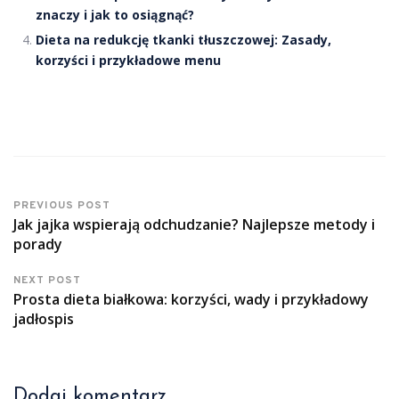
znaczy i jak to osiągnąć?
Dieta na redukcję tkanki tłuszczowej: Zasady,
korzyści i przykładowe menu
PREVIOUS POST
Jak jajka wspierają odchudzanie? Najlepsze metody i
porady
NEXT POST
Prosta dieta białkowa: korzyści, wady i przykładowy
jadłospis
Dodaj komentarz