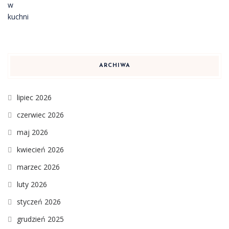
ARCHIWA
lipiec 2026
czerwiec 2026
maj 2026
kwiecień 2026
marzec 2026
luty 2026
styczeń 2026
grudzień 2025