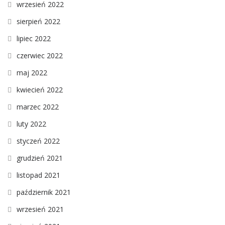
wrzesień 2022
sierpień 2022
lipiec 2022
czerwiec 2022
maj 2022
kwiecień 2022
marzec 2022
luty 2022
styczeń 2022
grudzień 2021
listopad 2021
październik 2021
wrzesień 2021