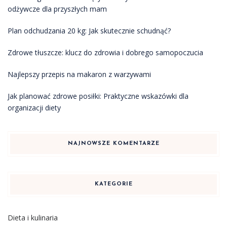
odżywcze dla przyszłych mam
Plan odchudzania 20 kg: Jak skutecznie schudnąć?
Zdrowe tłuszcze: klucz do zdrowia i dobrego samopoczucia
Najlepszy przepis na makaron z warzywami
Jak planować zdrowe posiłki: Praktyczne wskazówki dla
organizacji diety
NAJNOWSZE KOMENTARZE
KATEGORIE
Dieta i kulinaria