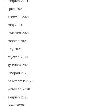
sierpień 2021
lipiec 2021
czerwiec 2021
maj 2021
kwiecień 2021
marzec 2021
luty 2021
styczeń 2021
grudzień 2020
listopad 2020
październik 2020
wrzesień 2020
sierpień 2020
lipiec 2020