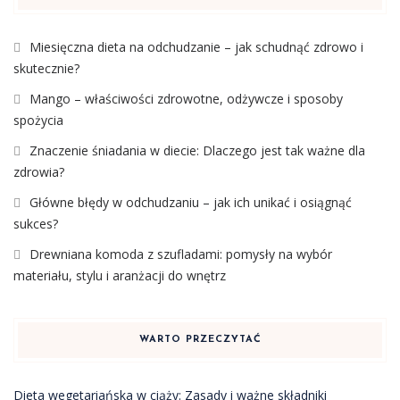
Miesięczna dieta na odchudzanie – jak schudnąć zdrowo i
skutecznie?
Mango – właściwości zdrowotne, odżywcze i sposoby
spożycia
Znaczenie śniadania w diecie: Dlaczego jest tak ważne dla
zdrowia?
Główne błędy w odchudzaniu – jak ich unikać i osiągnąć
sukces?
Drewniana komoda z szufladami: pomysły na wybór
materiału, stylu i aranżacji do wnętrz
WARTO PRZECZYTAĆ
Dieta wegetariańska w ciąży: Zasady i ważne składniki