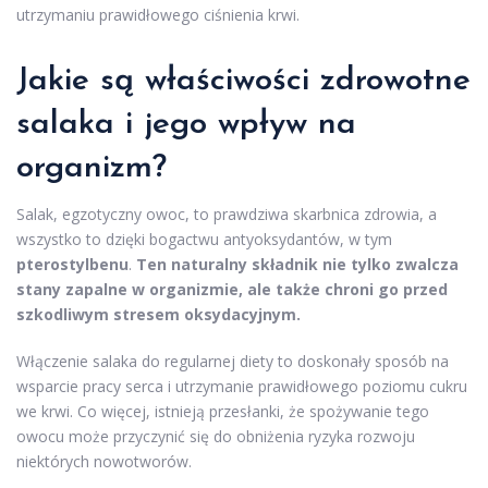
utrzymaniu prawidłowego ciśnienia krwi.
Jakie są właściwości zdrowotne
salaka i jego wpływ na
organizm?
Salak, egzotyczny owoc, to prawdziwa skarbnica zdrowia, a
wszystko to dzięki bogactwu antyoksydantów, w tym
pterostylbenu
.
Ten naturalny składnik nie tylko zwalcza
stany zapalne w organizmie, ale także chroni go przed
szkodliwym stresem oksydacyjnym.
Włączenie salaka do regularnej diety to doskonały sposób na
wsparcie pracy serca i utrzymanie prawidłowego poziomu cukru
we krwi. Co więcej, istnieją przesłanki, że spożywanie tego
owocu może przyczynić się do obniżenia ryzyka rozwoju
niektórych nowotworów.