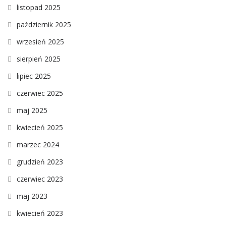
listopad 2025
październik 2025
wrzesień 2025
sierpień 2025
lipiec 2025
czerwiec 2025
maj 2025
kwiecień 2025
marzec 2024
grudzień 2023
czerwiec 2023
maj 2023
kwiecień 2023