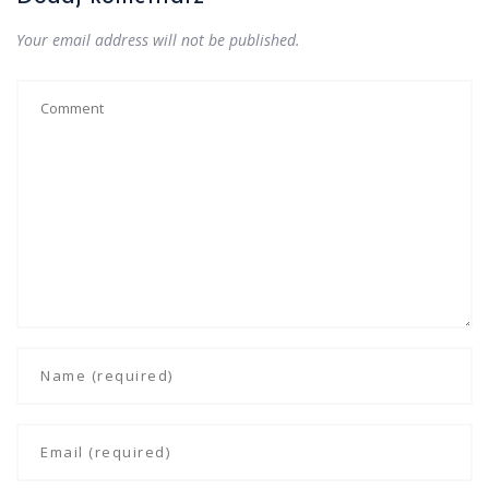
Your email address will not be published.