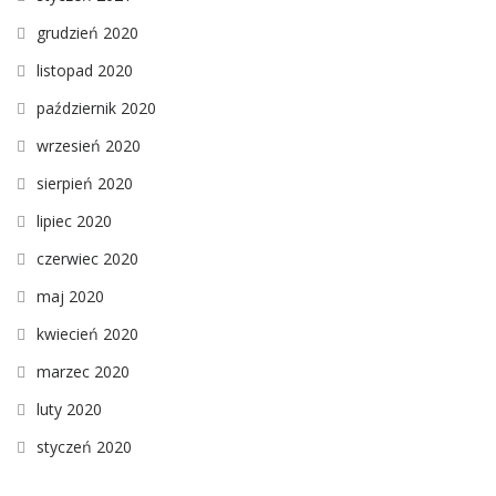
grudzień 2020
listopad 2020
październik 2020
wrzesień 2020
sierpień 2020
lipiec 2020
czerwiec 2020
maj 2020
kwiecień 2020
marzec 2020
luty 2020
styczeń 2020