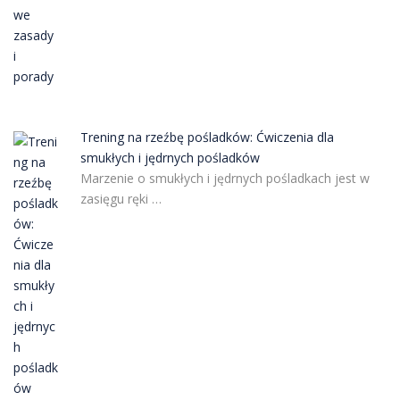
Trening na rzeźbę pośladków: Ćwiczenia dla
smukłych i jędrnych pośladków
Marzenie o smukłych i jędrnych pośladkach jest w
zasięgu ręki …