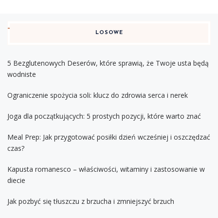
LOSOWE
5 Bezglutenowych Deserów, które sprawią, że Twoje usta będą
wodniste
Ograniczenie spożycia soli: klucz do zdrowia serca i nerek
Joga dla początkujących: 5 prostych pozycji, które warto znać
Meal Prep: Jak przygotować posiłki dzień wcześniej i oszczędzać
czas?
Kapusta romanesco – właściwości, witaminy i zastosowanie w
diecie
Jak pozbyć się tłuszczu z brzucha i zmniejszyć brzuch