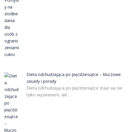
Dieta odchudzająca po pięćdziesiątce – kluczowe
zasady i porady
Dieta odchudzająca po pięćdziesiątce staje się nie
tylko wyzwaniem, ale …