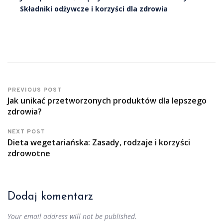
Składniki odżywcze i korzyści dla zdrowia
PREVIOUS POST
Jak unikać przetworzonych produktów dla lepszego
zdrowia?
NEXT POST
Dieta wegetariańska: Zasady, rodzaje i korzyści
zdrowotne
Dodaj komentarz
Your email address will not be published.