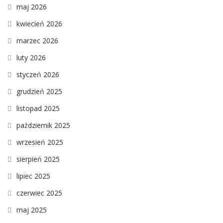
maj 2026
kwiecień 2026
marzec 2026
luty 2026
styczeń 2026
grudzień 2025
listopad 2025
październik 2025
wrzesień 2025
sierpień 2025
lipiec 2025
czerwiec 2025
maj 2025