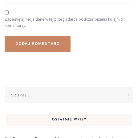
Zapamiętaj moje dane w tej przeglądarce podczas pisania kolejnych
komentarzy.
Szukaj:
OSTATNIE WPISY