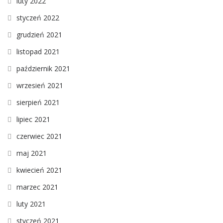
luty 2022
styczeń 2022
grudzień 2021
listopad 2021
październik 2021
wrzesień 2021
sierpień 2021
lipiec 2021
czerwiec 2021
maj 2021
kwiecień 2021
marzec 2021
luty 2021
styczeń 2021