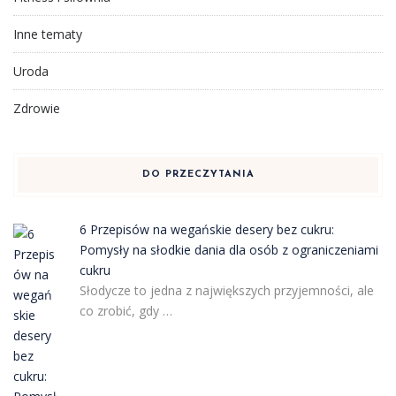
Inne tematy
Uroda
Zdrowie
DO PRZECZYTANIA
6 Przepisów na wegańskie desery bez cukru:
Pomysły na słodkie dania dla osób z ograniczeniami
cukru
Słodycze to jedna z największych przyjemności, ale
co zrobić, gdy …