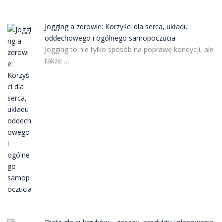
Jogging a zdrowie: Korzyści dla serca, układu
oddechowego i ogólnego samopoczucia
Jogging to nie tylko sposób na poprawę kondycji, ale
także …