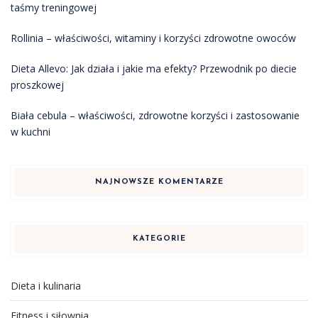
taśmy treningowej
Rollinia – właściwości, witaminy i korzyści zdrowotne owoców
Dieta Allevo: Jak działa i jakie ma efekty? Przewodnik po diecie
proszkowej
Biała cebula – właściwości, zdrowotne korzyści i zastosowanie
w kuchni
NAJNOWSZE KOMENTARZE
KATEGORIE
Dieta i kulinaria
Fitness i siłownia