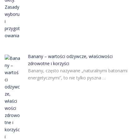
Banany – wartości odżywcze, właściwości
zdrowotne i korzyści
Banany, często nazywane „naturalnymi batonami
energetycznymi”, to nie tylko pyszna …