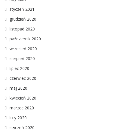
styczeń 2021
grudzień 2020
listopad 2020
październik 2020
wrzesień 2020
sierpień 2020
lipiec 2020
czerwiec 2020
maj 2020
kwiecień 2020
marzec 2020
luty 2020
styczeń 2020