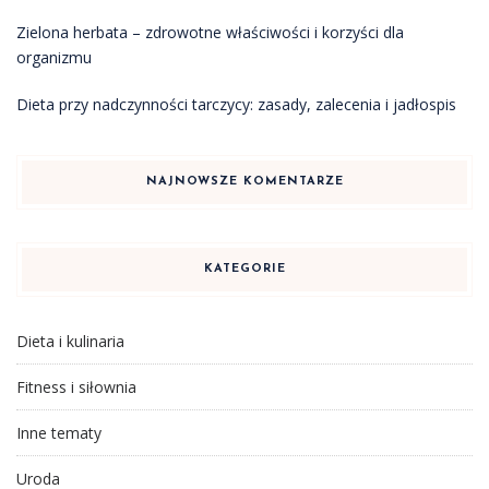
Zielona herbata – zdrowotne właściwości i korzyści dla
organizmu
Dieta przy nadczynności tarczycy: zasady, zalecenia i jadłospis
NAJNOWSZE KOMENTARZE
KATEGORIE
Dieta i kulinaria
Fitness i siłownia
Inne tematy
Uroda