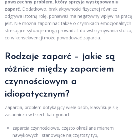
powszechny problem, który sprzyja występowaniu
zaparć.
Dodatkowo, brak aktywności fizycznej również
odgrywa istotną rolę, ponieważ ma negatywny wpływ na pracę
jelit. Nie można zapominać także o czynnikach emocjonalnych –
stresujące sytuacje mogą prowadzić do wstrzymywania stolca,
co w konsekwencji może powodować zaparcia.
Rodzaje zaparć – jakie są
różnice między zaparciem
czynnościowym a
idiopatycznym?
Zaparcia, problem dotykający wiele osób, klasyfikuje się
zasadniczo w trzech kategoriach:
zaparcia czynnościowe, często określane mianem
nawykowych i stanowiące najczęstszy typ,