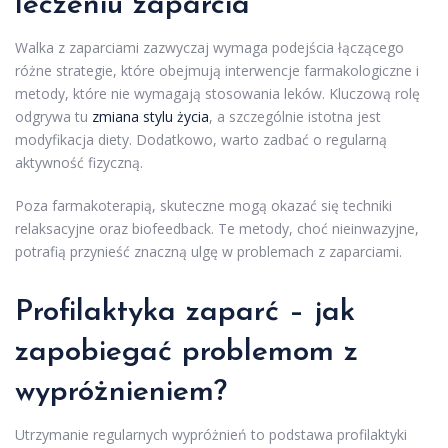
leczeniu zaparcia
Walka z zaparciami zazwyczaj wymaga podejścia łączącego
różne strategie, które obejmują interwencje farmakologiczne i
metody, które nie wymagają stosowania leków. Kluczową rolę
odgrywa tu
zmiana stylu życia
, a szczególnie istotna jest
modyfikacja diety. Dodatkowo, warto zadbać o regularną
aktywność fizyczną.
Poza farmakoterapią, skuteczne mogą okazać się techniki
relaksacyjne oraz biofeedback. Te metody, choć nieinwazyjne,
potrafią przynieść znaczną ulgę w problemach z zaparciami.
Profilaktyka zaparć – jak
zapobiegać problemom z
wypróżnieniem?
Utrzymanie regularnych wypróżnień to podstawa profilaktyki