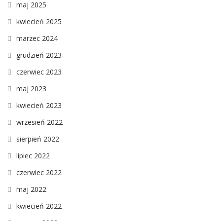
maj 2025
kwiecień 2025
marzec 2024
grudzień 2023
czerwiec 2023
maj 2023
kwiecień 2023
wrzesień 2022
sierpień 2022
lipiec 2022
czerwiec 2022
maj 2022
kwiecień 2022