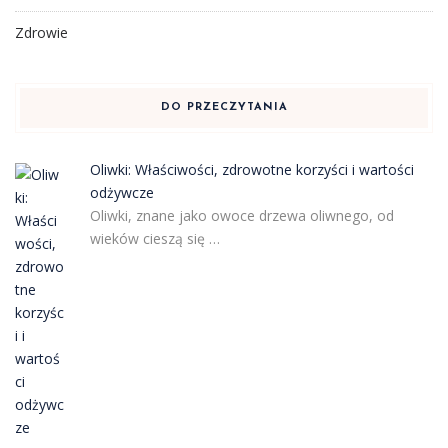
Zdrowie
DO PRZECZYTANIA
Oliwki: Właściwości, zdrowotne korzyści i wartości
odżywcze
Oliwki, znane jako owoce drzewa oliwnego, od
wieków cieszą się …