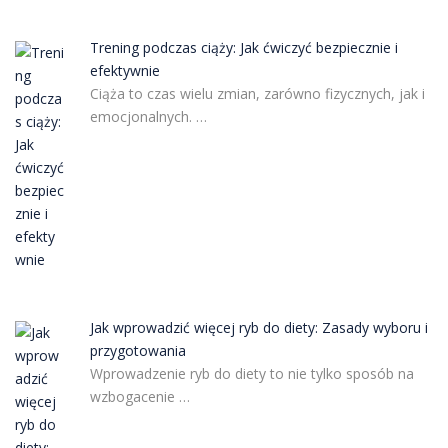
Trening podczas ciąży: Jak ćwiczyć bezpiecznie i
efektywnie
Ciąża to czas wielu zmian, zarówno fizycznych, jak i
emocjonalnych. …
Jak wprowadzić więcej ryb do diety: Zasady wyboru i
przygotowania
Wprowadzenie ryb do diety to nie tylko sposób na
wzbogacenie …