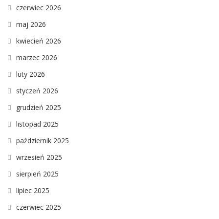
czerwiec 2026
maj 2026
kwiecień 2026
marzec 2026
luty 2026
styczeń 2026
grudzień 2025
listopad 2025
październik 2025
wrzesień 2025
sierpień 2025
lipiec 2025
czerwiec 2025