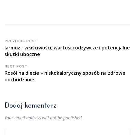
PREVIOUS POST
Jarmuż - właściwości, wartości odżywcze i potencjalne
skutki uboczne
NEXT POST
Rosół na diecie – niskokaloryczny sposób na zdrowe
odchudzanie
Dodaj komentarz
Your email address will not be published.