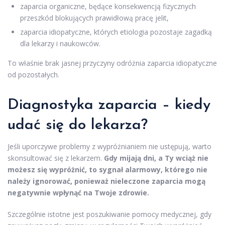
zaparcia organiczne, będące konsekwencją fizycznych
przeszkód blokujących prawidłową pracę jelit,
zaparcia idiopatyczne, których etiologia pozostaje zagadką
dla lekarzy i naukowców.
To właśnie brak jasnej przyczyny odróżnia zaparcia idiopatyczne
od pozostałych.
Diagnostyka zaparcia – kiedy
udać się do lekarza?
Jeśli uporczywe problemy z wypróżnianiem nie ustępują, warto
skonsultować się z lekarzem.
Gdy mijają dni, a Ty wciąż nie
możesz się wypróżnić, to sygnał alarmowy, którego nie
należy ignorować, ponieważ nieleczone zaparcia mogą
negatywnie wpłynąć na Twoje zdrowie.
Szczególnie istotne jest poszukiwanie pomocy medycznej, gdy