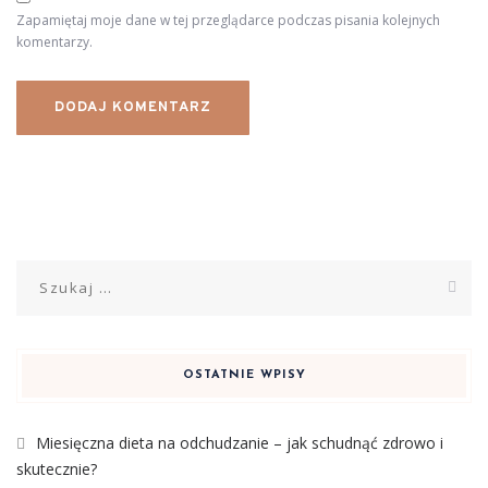
Zapamiętaj moje dane w tej przeglądarce podczas pisania kolejnych
komentarzy.
Szukaj:
OSTATNIE WPISY
Miesięczna dieta na odchudzanie – jak schudnąć zdrowo i
skutecznie?