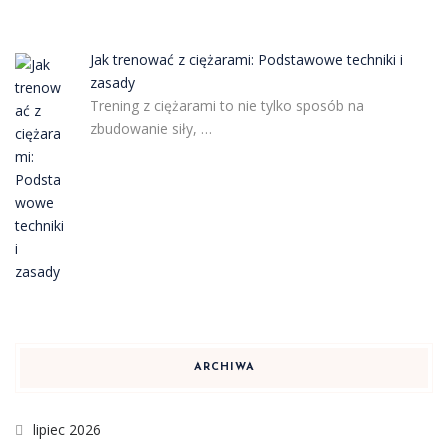
Jak trenować z ciężarami: Podstawowe techniki i
zasady
Trening z ciężarami to nie tylko sposób na
zbudowanie siły, …
ARCHIWA
lipiec 2026