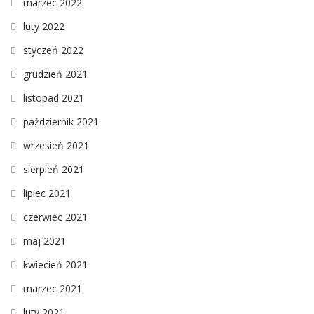
marzec 2022
luty 2022
styczeń 2022
grudzień 2021
listopad 2021
październik 2021
wrzesień 2021
sierpień 2021
lipiec 2021
czerwiec 2021
maj 2021
kwiecień 2021
marzec 2021
luty 2021