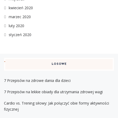
kwiecień 2020
marzec 2020
luty 2020
styczeń 2020
LOSOWE
7 Przepisów na zdrowe dania dla dzieci
7 Przepisów na lekkie obiady dla utrzymania zdrowej wagi
Cardio vs. Trening siłowy: Jak połączyć obie formy aktywności
fizycznej