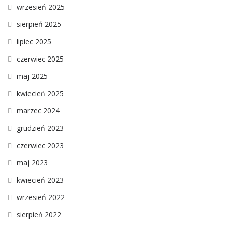
wrzesień 2025
sierpień 2025
lipiec 2025
czerwiec 2025
maj 2025
kwiecień 2025
marzec 2024
grudzień 2023
czerwiec 2023
maj 2023
kwiecień 2023
wrzesień 2022
sierpień 2022