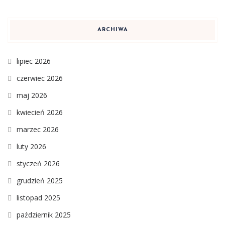
ARCHIWA
lipiec 2026
czerwiec 2026
maj 2026
kwiecień 2026
marzec 2026
luty 2026
styczeń 2026
grudzień 2025
listopad 2025
październik 2025