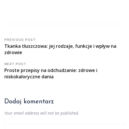
PREVIOUS POST
Tkanka tłuszczowa: jej rodzaje, funkcje i wpływ na
zdrowie
NEXT POST
Proste przepisy na odchudzanie: zdrowe i
niskokaloryczne dania
Dodaj komentarz
Your email address will not be published.