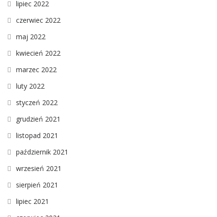
lipiec 2022
czerwiec 2022
maj 2022
kwiecień 2022
marzec 2022
luty 2022
styczeń 2022
grudzień 2021
listopad 2021
październik 2021
wrzesień 2021
sierpień 2021
lipiec 2021