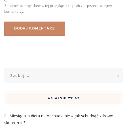
Zapamiętaj moje dane w tej przeglądarce podczas pisania kolejnych
komentarzy.
Szukaj:
OSTATNIE WPISY
Miesięczna dieta na odchudzanie – jak schudnąć zdrowo i
skutecznie?