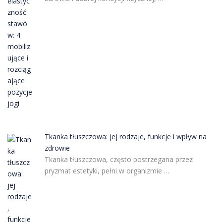
Tkanka tłuszczowa: jej rodzaje, funkcje i wpływ na
zdrowie
Tkanka tłuszczowa, często postrzegana przez
pryzmat estetyki, pełni w organizmie …