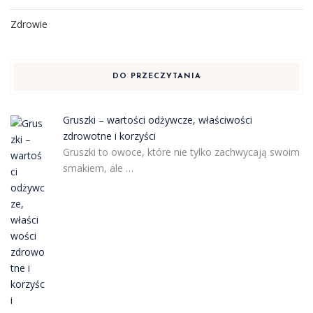
Zdrowie
DO PRZECZYTANIA
Gruszki – wartości odżywcze, właściwości
zdrowotne i korzyści
Gruszki to owoce, które nie tylko zachwycają swoim
smakiem, ale …