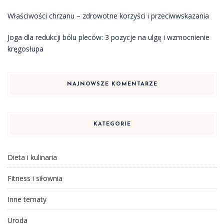
Właściwości chrzanu – zdrowotne korzyści i przeciwwskazania
Joga dla redukcji bólu pleców: 3 pozycje na ulgę i wzmocnienie
kręgosłupa
NAJNOWSZE KOMENTARZE
KATEGORIE
Dieta i kulinaria
Fitness i siłownia
Inne tematy
Uroda