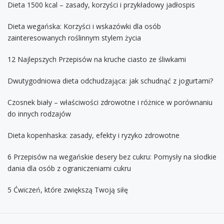
Dieta 1500 kcal – zasady, korzyści i przykładowy jadłospis
Dieta wegańska: Korzyści i wskazówki dla osób
zainteresowanych roślinnym stylem życia
12 Najlepszych Przepisów na kruche ciasto ze śliwkami
Dwutygodniowa dieta odchudzająca: jak schudnąć z jogurtami?
Czosnek biały – właściwości zdrowotne i różnice w porównaniu
do innych rodzajów
Dieta kopenhaska: zasady, efekty i ryzyko zdrowotne
6 Przepisów na wegańskie desery bez cukru: Pomysły na słodkie
dania dla osób z ograniczeniami cukru
5 Ćwiczeń, które zwiększą Twoją siłę