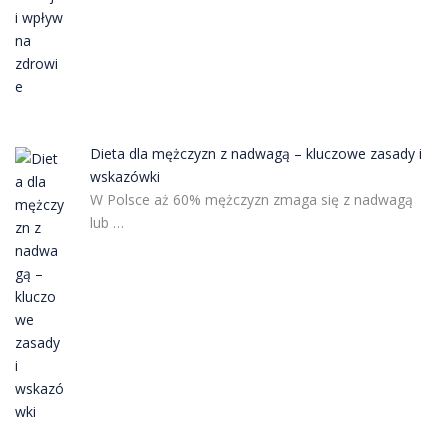
Dieta dla mężczyzn z nadwagą – kluczowe zasady i
wskazówki
W Polsce aż 60% mężczyzn zmaga się z nadwagą
lub …