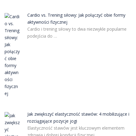
Cardio vs. Trening siłowy: Jak połączyć obie formy
aktywności fizycznej
Cardio i trening siłowy to dwa niezwykle popularne
podejścia do …
Jak zwiększyć elastyczność stawów: 4 mobilizujące i
rozciągające pozycje jogi
Elastyczność stawów jest kluczowym elementem
zdrowia i dobrej kondycji fizycznej, …