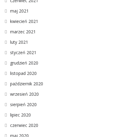
czerwiec 2021
maj 2021
kwiecień 2021
marzec 2021
luty 2021
styczeń 2021
grudzień 2020
listopad 2020
październik 2020
wrzesień 2020
sierpień 2020
lipiec 2020
czerwiec 2020
maj 2020