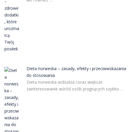
Dieta norweska – zasady, efekty i przeciwwskazania
do stosowania
Dieta norweska wzbudza coraz większe
zainteresowanie wśród osób pragnących szybko …