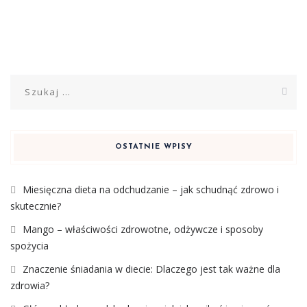
Szukaj:
OSTATNIE WPISY
Miesięczna dieta na odchudzanie – jak schudnąć zdrowo i
skutecznie?
Mango – właściwości zdrowotne, odżywcze i sposoby
spożycia
Znaczenie śniadania w diecie: Dlaczego jest tak ważne dla
zdrowia?