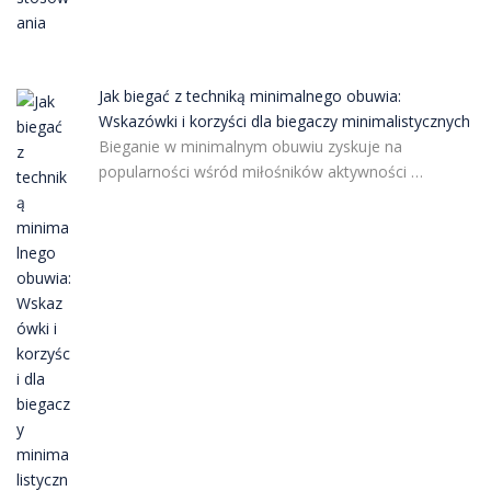
Jak biegać z techniką minimalnego obuwia:
Wskazówki i korzyści dla biegaczy minimalistycznych
Bieganie w minimalnym obuwiu zyskuje na
popularności wśród miłośników aktywności …