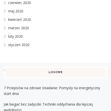
czerwiec 2020
maj 2020
kwiecień 2020
marzec 2020
luty 2020
styczeń 2020
LOSOWE
7 Przepisów na zdrowe śniadanie: Pomysły na energetyczny
start dnia
Jak biegać bez zadyszki: Techniki oddychania dla lepszej
wydolności