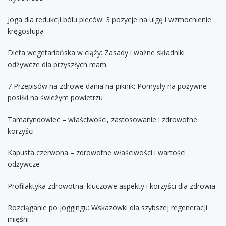
Joga dla redukcji bólu pleców: 3 pozycje na ulgę i wzmocnienie
kręgosłupa
Dieta wegetariańska w ciąży: Zasady i ważne składniki
odżywcze dla przyszłych mam
7 Przepisów na zdrowe dania na piknik: Pomysły na pożywne
posiłki na świeżym powietrzu
Tamaryndowiec – właściwości, zastosowanie i zdrowotne
korzyści
Kapusta czerwona – zdrowotne właściwości i wartości
odżywcze
Profilaktyka zdrowotna: kluczowe aspekty i korzyści dla zdrowia
Rozciąganie po joggingu: Wskazówki dla szybszej regeneracji
mięśni