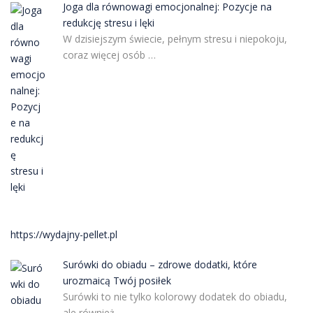
Joga dla równowagi emocjonalnej: Pozycje na
redukcję stresu i lęki
W dzisiejszym świecie, pełnym stresu i niepokoju,
coraz więcej osób …
https://wydajny-pellet.pl
Surówki do obiadu – zdrowe dodatki, które
urozmaicą Twój posiłek
Surówki to nie tylko kolorowy dodatek do obiadu,
ale również …