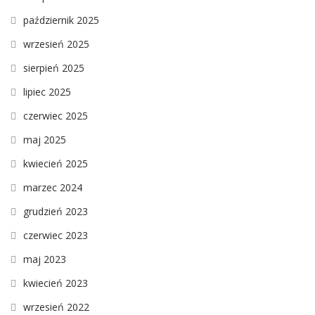
październik 2025
wrzesień 2025
sierpień 2025
lipiec 2025
czerwiec 2025
maj 2025
kwiecień 2025
marzec 2024
grudzień 2023
czerwiec 2023
maj 2023
kwiecień 2023
wrzesień 2022