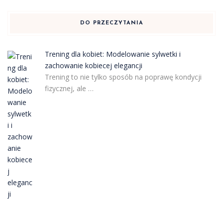
DO PRZECZYTANIA
Trening dla kobiet: Modelowanie sylwetki i
zachowanie kobiecej elegancji
Trening to nie tylko sposób na poprawę kondycji
fizycznej, ale …