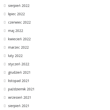
sierpień 2022
lipiec 2022
czerwiec 2022
maj 2022
kwiecień 2022
marzec 2022
luty 2022
styczeń 2022
grudzień 2021
listopad 2021
październik 2021
wrzesień 2021
sierpień 2021