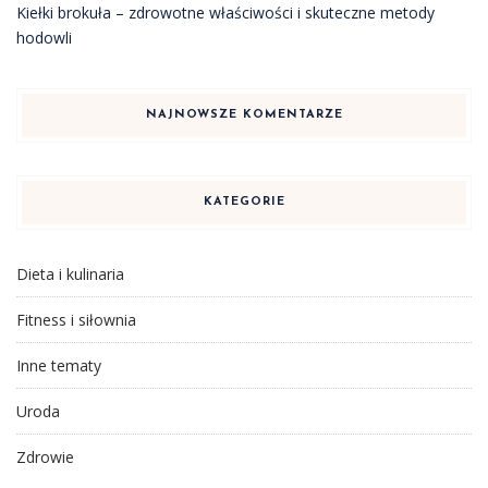
Kiełki brokuła – zdrowotne właściwości i skuteczne metody
hodowli
NAJNOWSZE KOMENTARZE
KATEGORIE
Dieta i kulinaria
Fitness i siłownia
Inne tematy
Uroda
Zdrowie