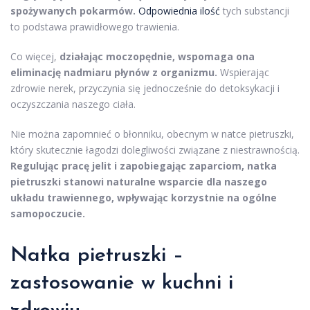
spożywanych pokarmów.
Odpowiednia ilość
tych substancji
to podstawa prawidłowego trawienia.
Co więcej,
działając moczopędnie, wspomaga ona
eliminację nadmiaru płynów z organizmu.
Wspierając
zdrowie nerek, przyczynia się jednocześnie do detoksykacji i
oczyszczania naszego ciała.
Nie można zapomnieć o błonniku, obecnym w natce pietruszki,
który skutecznie łagodzi dolegliwości związane z niestrawnością.
Regulując pracę jelit i zapobiegając zaparciom, natka
pietruszki stanowi naturalne wsparcie dla naszego
układu trawiennego, wpływając korzystnie na ogólne
samopoczucie.
Natka pietruszki –
zastosowanie w kuchni i