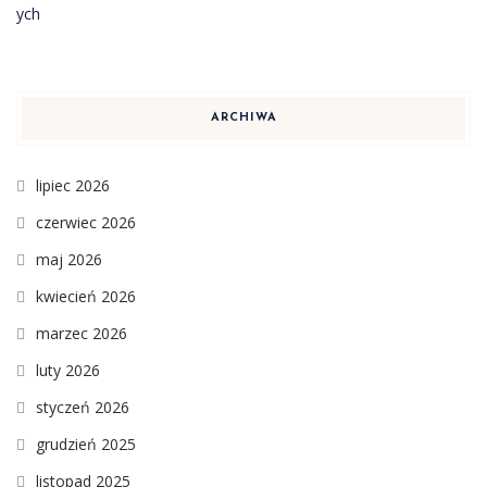
ARCHIWA
lipiec 2026
czerwiec 2026
maj 2026
kwiecień 2026
marzec 2026
luty 2026
styczeń 2026
grudzień 2025
listopad 2025