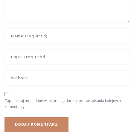
Zapamiętaj moje dane w tej przeglądarce podczas pisania kolejnych
komentarzy.