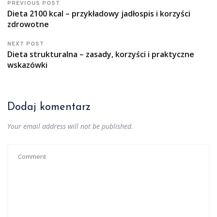
PREVIOUS POST
Dieta 2100 kcal – przykładowy jadłospis i korzyści
zdrowotne
NEXT POST
Dieta strukturalna – zasady, korzyści i praktyczne
wskazówki
Dodaj komentarz
Your email address will not be published.