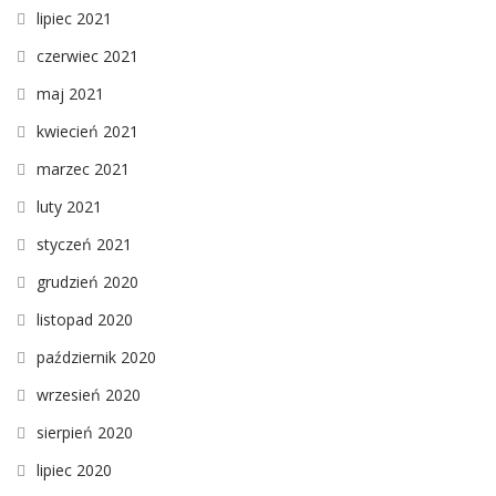
lipiec 2021
czerwiec 2021
maj 2021
kwiecień 2021
marzec 2021
luty 2021
styczeń 2021
grudzień 2020
listopad 2020
październik 2020
wrzesień 2020
sierpień 2020
lipiec 2020