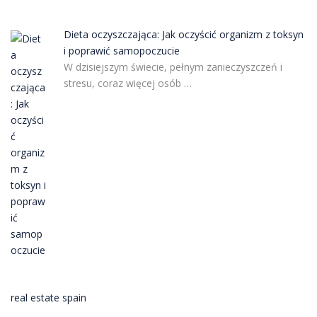
Dieta oczyszczająca: Jak oczyścić organizm z toksyn
i poprawić samopoczucie
W dzisiejszym świecie, pełnym zanieczyszczeń i
stresu, coraz więcej osób …
real estate spain