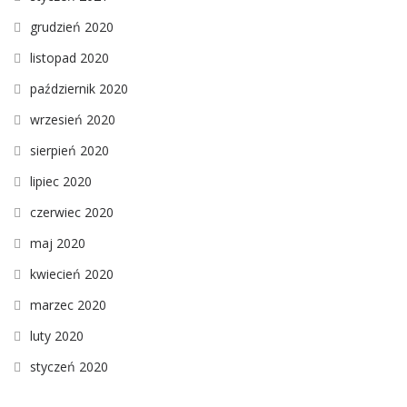
grudzień 2020
listopad 2020
październik 2020
wrzesień 2020
sierpień 2020
lipiec 2020
czerwiec 2020
maj 2020
kwiecień 2020
marzec 2020
luty 2020
styczeń 2020