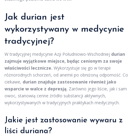
Jak durian jest
wykorzystywany w medycynie
tradycyjnej?
W tradycyjnej medycynie Azji Południowo-Wschodniej
durian
zajmuje wyjątkowe miejsce, będąc cenionym za swoje
właściwości lecznicze.
Wykorzystuje się go w terapii
różnorodnych schorzeń, od anemii po obniżoną odporność. Co
ciekawe,
durian znajduje zastosowanie również jako
wsparcie w walce z depresją.
Zarówno jego liście, jak i sam
owoc, stanowią cenne źródło substancji aktywnych,
wykorzystywanych w tradycyjnych praktykach medycznych.
Jakie jest zastosowanie wywaru z
liści duriana?