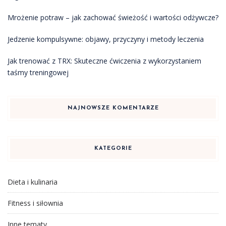
Mrożenie potraw – jak zachować świeżość i wartości odżywcze?
Jedzenie kompulsywne: objawy, przyczyny i metody leczenia
Jak trenować z TRX: Skuteczne ćwiczenia z wykorzystaniem
taśmy treningowej
NAJNOWSZE KOMENTARZE
KATEGORIE
Dieta i kulinaria
Fitness i siłownia
Inne tematy