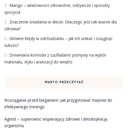
Mango – właściwości zdrowotne, odżywcze i sposoby
spożycia
Znaczenie śniadania w diecie: Dlaczego jest tak ważne dla
zdrowia?
Główne błędy w odchudzaniu – jak ich unikać i osiągnąć
sukces?
Drewniana komoda z szufladami: pomysły na wybór
materiału, stylu i aranżacji do wnętrz
WARTO PRZECZYTAĆ
Rozciąganie przed bieganiem: Jak przygotować mięśnie do
efektywnego treningu
Agrest – superowoc wspierający zdrowie i detoksykację
organizmu