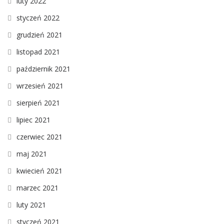
luty 2022
styczeń 2022
grudzień 2021
listopad 2021
październik 2021
wrzesień 2021
sierpień 2021
lipiec 2021
czerwiec 2021
maj 2021
kwiecień 2021
marzec 2021
luty 2021
styczeń 2021