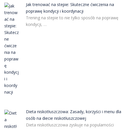
Jak trenować na stepie: Skuteczne ćwiczenia na
poprawę kondycji i koordynacji
Trening na stepie to nie tylko sposób na poprawę
kondycji, …
Dieta niskotłuszczowa: Zasady, korzyści i menu dla
osób na diecie niskotłuszczowej
Dieta niskotłuszczowa zyskuje na popularności