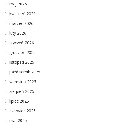
maj 2026
kwiecień 2026
marzec 2026
luty 2026
styczeń 2026
grudzień 2025
listopad 2025
październik 2025
wrzesień 2025
sierpień 2025
lipiec 2025
czerwiec 2025
maj 2025