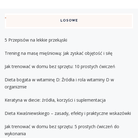
LOSOWE
5 Przepisów na lekkie przekąski
Trening na masę mięśniową: Jak zyskać objętość i siłę
Jak trenować w domu bez sprzętu: 10 prostych ćwiczeń
Dieta bogata w witaminę D: Źródła i rola witaminy D w
organizmie
Keratyna w diecie: źródła, korzyści i suplementacja
Dieta Kwaśniewskiego – zasady, efekty i praktyczne wskazówki
Jak trenować w domu bez sprzętu: 5 prostych ćwiczeń do
wykonania