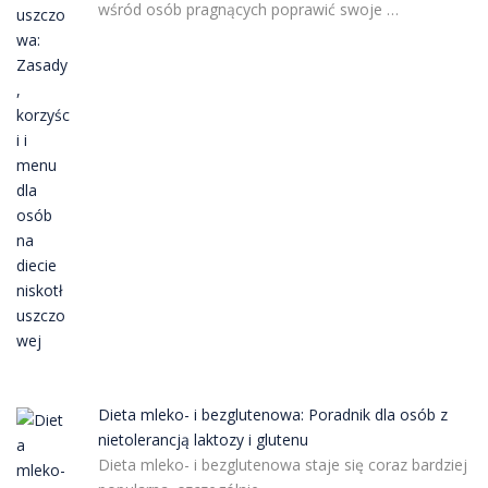
wśród osób pragnących poprawić swoje …
Dieta mleko- i bezglutenowa: Poradnik dla osób z
nietolerancją laktozy i glutenu
Dieta mleko- i bezglutenowa staje się coraz bardziej