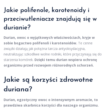
Jakie polifenole, karotenoidy i
przeciwutleniacze znajdują się w
durianie?
Durian, owoc o wyjątkowych właściwościach, kryje w
sobie bogactwo polifenoli i karotenoidów.
Te cenne
związki działają jak potężna tarcza antyoksydacyjna,
neutralizując szkodliwe wolne rodniki, które przyczyniają się do
starzenia komórek.
Dzięki temu durian wspiera ochronę
organizmu przed rozwojem różnorodnych schorzeń.
Jakie są korzyści zdrowotne
duriana?
Durian, egzotyczny owoc o intensywnym aromacie, to
prawdziwa skarbnica korzyści dla naszego organizmu.