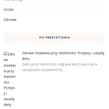
Uroda
Zdrowie
DO PRZECZYTANIA
Zdrowe śniadania przy Hashimoto: Przepisy i zasady
diety
Dieta przy Hashimoto odgrywa kluczową rolę w
zarządzaniu objawami tej …