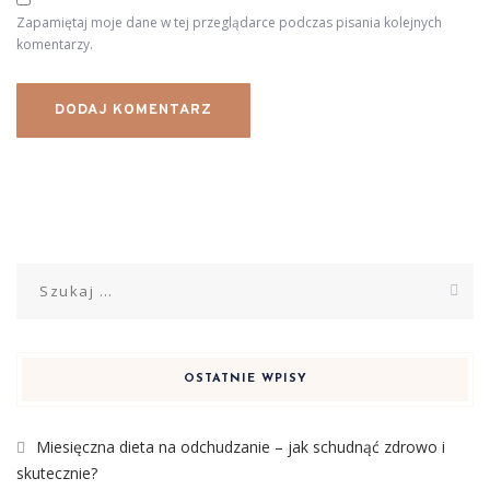
Zapamiętaj moje dane w tej przeglądarce podczas pisania kolejnych
komentarzy.
Szukaj:
OSTATNIE WPISY
Miesięczna dieta na odchudzanie – jak schudnąć zdrowo i
skutecznie?