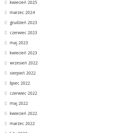
kwiecień 2025
marzec 2024
grudzień 2023
czerwiec 2023
maj 2023
kwiecień 2023
wrzesień 2022
sierpień 2022
lipiec 2022
czerwiec 2022
maj 2022
kwiecień 2022
marzec 2022