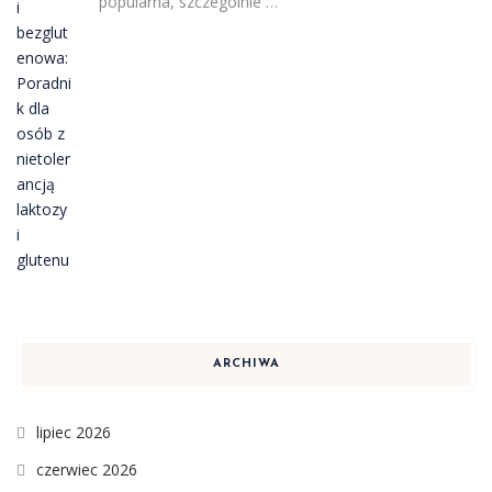
popularna, szczególnie …
ARCHIWA
lipiec 2026
czerwiec 2026