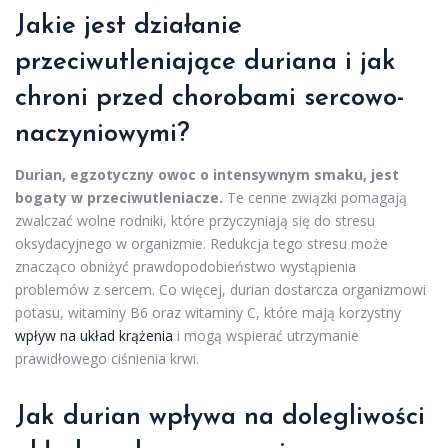
Jakie jest działanie
przeciwutleniające duriana i jak
chroni przed chorobami sercowo-
naczyniowymi?
Durian, egzotyczny owoc o intensywnym smaku, jest
bogaty w przeciwutleniacze.
Te cenne związki pomagają
zwalczać wolne rodniki, które przyczyniają się do stresu
oksydacyjnego w organizmie. Redukcja tego stresu może
znacząco obniżyć prawdopodobieństwo wystąpienia
problemów z sercem. Co więcej, durian dostarcza organizmowi
potasu, witaminy B6 oraz witaminy C, które mają korzystny
wpływ na układ krążenia
i mogą wspierać utrzymanie
prawidłowego ciśnienia krwi.
Jak durian wpływa na dolegliwości