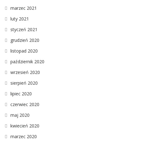
marzec 2021
luty 2021
styczeń 2021
grudzień 2020
listopad 2020
październik 2020
wrzesień 2020
sierpień 2020
lipiec 2020
czerwiec 2020
maj 2020
kwiecień 2020
marzec 2020