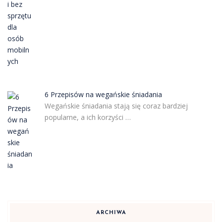
6 Przepisów na wegańskie śniadania
Wegańskie śniadania stają się coraz bardziej
popularne, a ich korzyści …
ARCHIWA