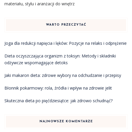
materiału, stylu i aranżacji do wnętrz
WARTO PRZECZYTAĆ
Joga dla redukcji napięcia i lęków: Pozycje na relaks i odprężenie
Dieta oczyszczająca organizm z toksyn: Metody i składniki
odżywcze wspomagające detoks
Jaki makaron dieta: zdrowe wybory na odchudzanie i przepisy
Błonnik pokarmowy: rola, źródła i wpływ na zdrowie jelit
Skuteczna dieta po pięćdziesiątce: jak zdrowo schudnąć?
NAJNOWSZE KOMENTARZE