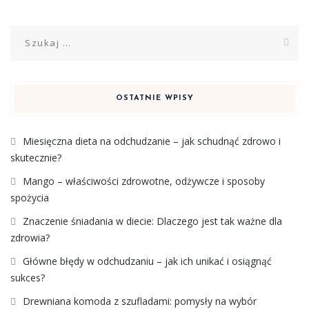
Szukaj:
OSTATNIE WPISY
Miesięczna dieta na odchudzanie – jak schudnąć zdrowo i
skutecznie?
Mango – właściwości zdrowotne, odżywcze i sposoby
spożycia
Znaczenie śniadania w diecie: Dlaczego jest tak ważne dla
zdrowia?
Główne błędy w odchudzaniu – jak ich unikać i osiągnąć
sukces?
Drewniana komoda z szufladami: pomysły na wybór