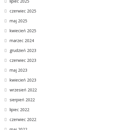
lipiec 2025
czerwiec 2025
maj 2025
kwiecień 2025
marzec 2024
grudzień 2023
czerwiec 2023
maj 2023
kwiecień 2023
wrzesień 2022
sierpień 2022
lipiec 2022
czerwiec 2022
maj 2022