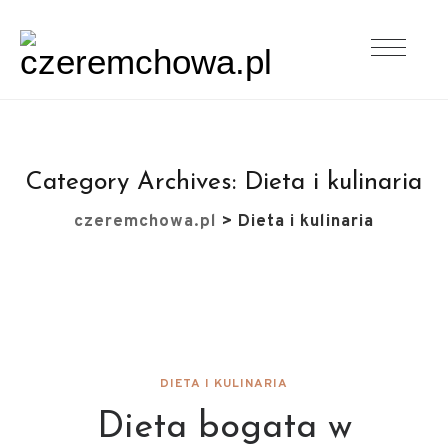
Category Archives:
Dieta i kulinaria
czeremchowa.pl
>
Dieta i kulinaria
DIETA I KULINARIA
Dieta bogata w