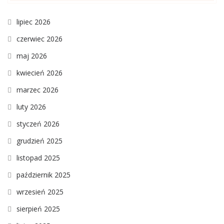
lipiec 2026
czerwiec 2026
maj 2026
kwiecień 2026
marzec 2026
luty 2026
styczeń 2026
grudzień 2025
listopad 2025
październik 2025
wrzesień 2025
sierpień 2025