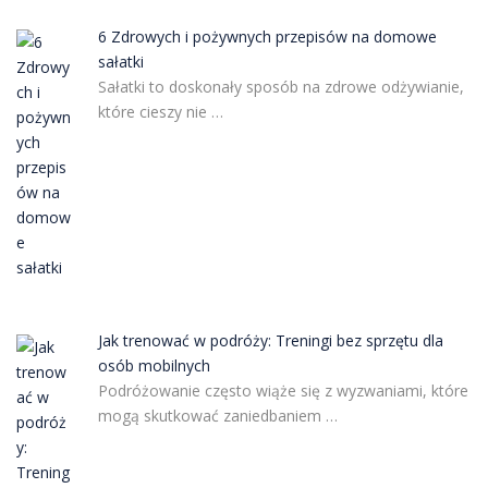
6 Zdrowych i pożywnych przepisów na domowe
sałatki
Sałatki to doskonały sposób na zdrowe odżywianie,
które cieszy nie …
Jak trenować w podróży: Treningi bez sprzętu dla
osób mobilnych
Podróżowanie często wiąże się z wyzwaniami, które
mogą skutkować zaniedbaniem …