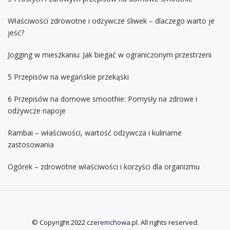
Właściwości zdrowotne i odżywcze śliwek – dlaczego warto je
jeść?
Jogging w mieszkaniu: Jak biegać w ograniczonym przestrzeni
5 Przepisów na wegańskie przekąski
6 Przepisów na domowe smoothie: Pomysły na zdrowe i
odżywcze napoje
Rambai – właściwości, wartość odżywcza i kulinarne
zastosowania
Ogórek – zdrowotne właściwości i korzyści dla organizmu
© Copyright 2022
czeremchowa.pl
. All rights reserved.