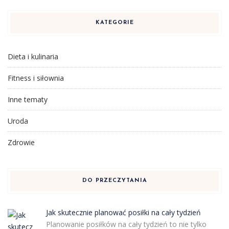
KATEGORIE
Dieta i kulinaria
Fitness i siłownia
Inne tematy
Uroda
Zdrowie
DO PRZECZYTANIA
Jak skutecznie planować posiłki na cały tydzień
Planowanie posiłków na cały tydzień to nie tylko