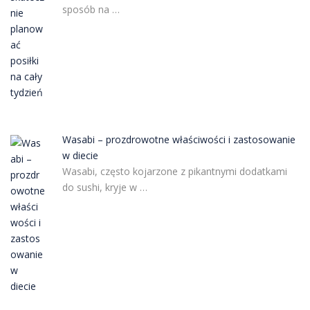
sposób na …
Wasabi – prozdrowotne właściwości i zastosowanie
w diecie
Wasabi, często kojarzone z pikantnymi dodatkami
do sushi, kryje w …