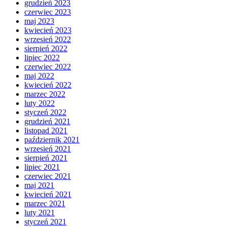
grudzień 2023
czerwiec 2023
maj 2023
kwiecień 2023
wrzesień 2022
sierpień 2022
lipiec 2022
czerwiec 2022
maj 2022
kwiecień 2022
marzec 2022
luty 2022
styczeń 2022
grudzień 2021
listopad 2021
październik 2021
wrzesień 2021
sierpień 2021
lipiec 2021
czerwiec 2021
maj 2021
kwiecień 2021
marzec 2021
luty 2021
styczeń 2021