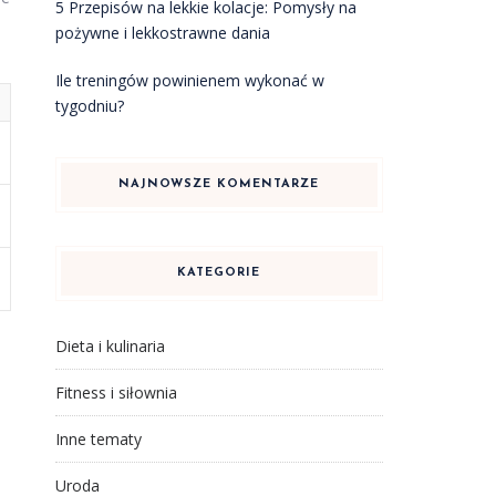
5 Przepisów na lekkie kolacje: Pomysły na
pożywne i lekkostrawne dania
Ile treningów powinienem wykonać w
tygodniu?
NAJNOWSZE KOMENTARZE
KATEGORIE
Dieta i kulinaria
Fitness i siłownia
Inne tematy
Uroda