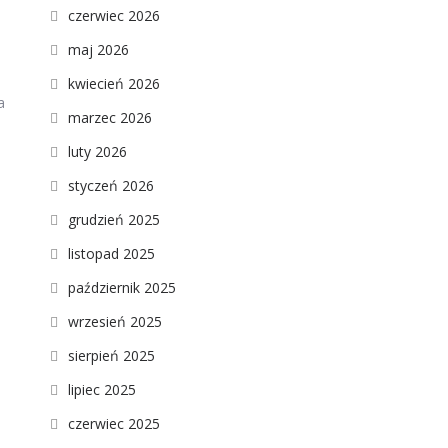
czerwiec 2026
maj 2026
kwiecień 2026
a
marzec 2026
luty 2026
.
styczeń 2026
grudzień 2025
listopad 2025
październik 2025
wrzesień 2025
sierpień 2025
lipiec 2025
czerwiec 2025