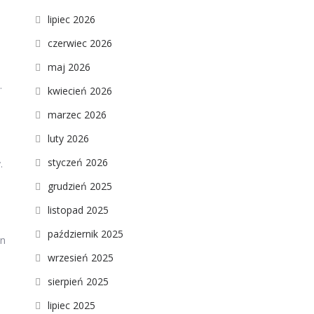
lipiec 2026
czerwiec 2026
maj 2026
.
kwiecień 2026
marzec 2026
luty 2026
styczeń 2026
.
grudzień 2025
listopad 2025
październik 2025
en
wrzesień 2025
sierpień 2025
lipiec 2025