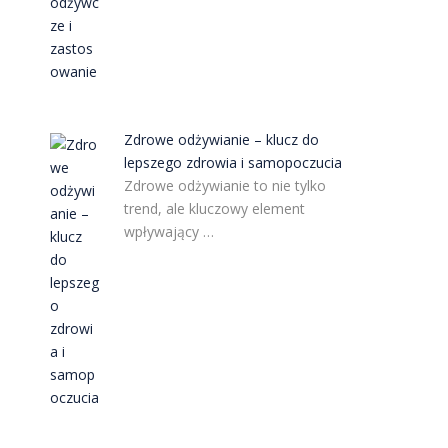
Zdrowe odżywianie – klucz do
lepszego zdrowia i samopoczucia
Zdrowe odżywianie to nie tylko
trend, ale kluczowy element
wpływający …