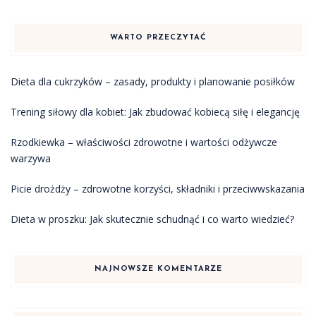
WARTO PRZECZYTAĆ
Dieta dla cukrzyków – zasady, produkty i planowanie posiłków
Trening siłowy dla kobiet: Jak zbudować kobiecą siłę i elegancję
Rzodkiewka – właściwości zdrowotne i wartości odżywcze
warzywa
Picie drożdży – zdrowotne korzyści, składniki i przeciwwskazania
Dieta w proszku: Jak skutecznie schudnąć i co warto wiedzieć?
NAJNOWSZE KOMENTARZE