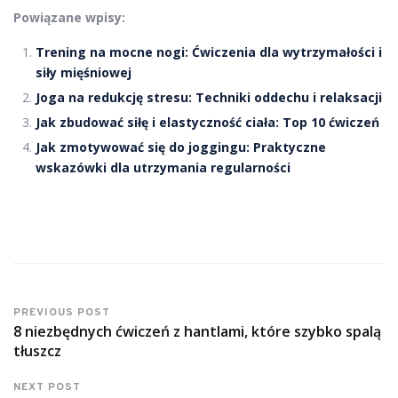
Powiązane wpisy:
Trening na mocne nogi: Ćwiczenia dla wytrzymałości i
siły mięśniowej
Joga na redukcję stresu: Techniki oddechu i relaksacji
Jak zbudować siłę i elastyczność ciała: Top 10 ćwiczeń
Jak zmotywować się do joggingu: Praktyczne
wskazówki dla utrzymania regularności
PREVIOUS POST
8 niezbędnych ćwiczeń z hantlami, które szybko spalą
tłuszcz
NEXT POST