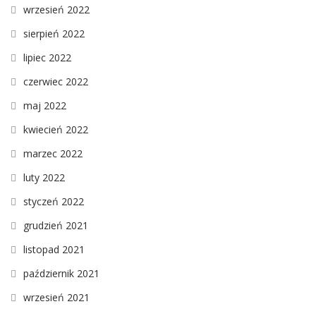
wrzesień 2022
sierpień 2022
lipiec 2022
czerwiec 2022
maj 2022
kwiecień 2022
marzec 2022
luty 2022
styczeń 2022
grudzień 2021
listopad 2021
październik 2021
wrzesień 2021