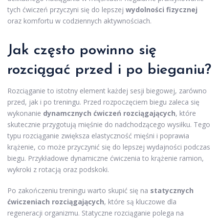
tych ćwiczeń przyczyni się do lepszej
wydolności fizycznej
oraz komfortu w codziennych aktywnościach.
Jak często powinno się
rozciągać przed i po bieganiu?
Rozciąganie to istotny element każdej sesji biegowej, zarówno
przed, jak i po treningu. Przed rozpoczęciem biegu zaleca się
wykonanie
dynamcznych ćwiczeń rozciągających
, które
skutecznie przygotują mięśnie do nadchodzącego wysiłku. Tego
typu rozciąganie zwiększa elastyczność mięśni i poprawia
krążenie, co może przyczynić się do lepszej wydajności podczas
biegu. Przykładowe dynamiczne ćwiczenia to krążenie ramion,
wykroki z rotacją oraz podskoki.
Po zakończeniu treningu warto skupić się na
statycznych
ćwiczeniach rozciągających
, które są kluczowe dla
regeneracji organizmu. Statyczne rozciąganie polega na