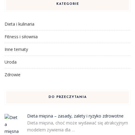
KATEGORIE
Dieta i kulinaria
Fitness i siłownia
Inne tematy
Uroda
Zdrowie
DO PRZECZYTANIA
Dieta mięsna – zasady, zalety i ryzyko zdrowotne
Dieta mięsna, choć może wydawać się atrakcyjnym
modelem żywienia dla …