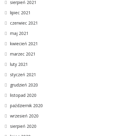
sierpień 2021
lipiec 2021
czerwiec 2021
maj 2021
kwiecień 2021
marzec 2021
luty 2021
styczeń 2021
grudzień 2020
listopad 2020
październik 2020
wrzesień 2020
sierpień 2020