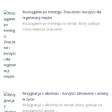
Rozciąganie po treningu: Znaczenie i korzyści dla
regeneracji mięśni
Rozciąganie po treningu to temat, który zyskuje
coraz większe znaczenie …
Rezygnacja z alkoholu – korzyści zdrowotne i zmiany
w życiu
Rezygnacja z alkoholu to temat, który zyskuje na
popularności wśród …