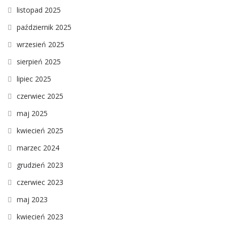
listopad 2025
październik 2025
wrzesień 2025
sierpień 2025
lipiec 2025
czerwiec 2025
maj 2025
kwiecień 2025
marzec 2024
grudzień 2023
czerwiec 2023
maj 2023
kwiecień 2023