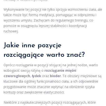
Wykonywanie tej pozycji nie tylko sprzyja wzmocnieniu ciała, ale
także może być formą medytacji, pomagając w odprężeniu i
wyciszeniu umysłu. Zachęcam do regularnego treningu, co
pomoże w osiągnięciu lepszej stabilności i koordynacji
ruchowej.
Jakie inne pozycje
rozciągające warto znać?
Oprócz rozciągania w pozycji stojącej na jednej nodze, warto
wzbogacić swoją rutynę o
rozciąganie mięśni
czworogłowych
,
łydek
oraz
bioder
. Te obszary mięśniowe są
kluczowe dla ogólnej funkcjonalności ciała, a ich odpowiednie
przygotowanie może znacznie wpłynąć na obniżenie ryzyka
kontuzji oraz zwiększenie elastyczności.
Niektóre z najskuteczniejszych pozycji rozciągających, które