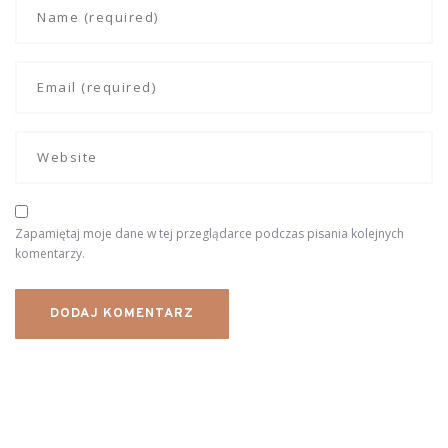
Zapamiętaj moje dane w tej przeglądarce podczas pisania kolejnych
komentarzy.