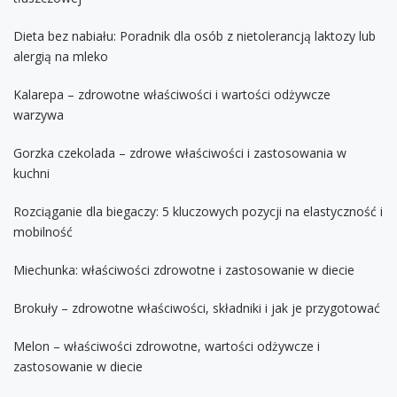
Dieta bez nabiału: Poradnik dla osób z nietolerancją laktozy lub
alergią na mleko
Kalarepa – zdrowotne właściwości i wartości odżywcze
warzywa
Gorzka czekolada – zdrowe właściwości i zastosowania w
kuchni
Rozciąganie dla biegaczy: 5 kluczowych pozycji na elastyczność i
mobilność
Miechunka: właściwości zdrowotne i zastosowanie w diecie
Brokuły – zdrowotne właściwości, składniki i jak je przygotować
Melon – właściwości zdrowotne, wartości odżywcze i
zastosowanie w diecie