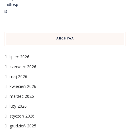
ARCHIWA
lipiec 2026
czerwiec 2026
maj 2026
kwiecień 2026
marzec 2026
luty 2026
styczeń 2026
grudzień 2025