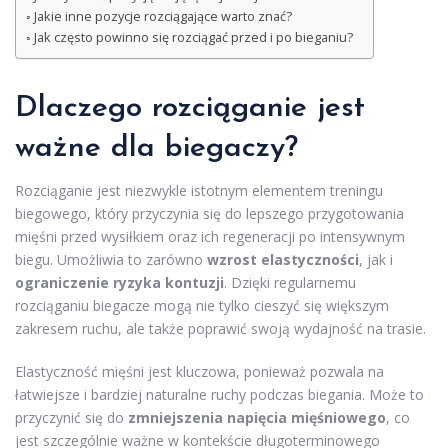
Jakie inne pozycje rozciągające warto znać?
Jak często powinno się rozciągać przed i po bieganiu?
Dlaczego rozciąganie jest
ważne dla biegaczy?
Rozciąganie jest niezwykle istotnym elementem treningu
biegowego, który przyczynia się do lepszego przygotowania
mięśni przed wysiłkiem oraz ich regeneracji po intensywnym
biegu. Umożliwia to zarówno
wzrost elastyczności
, jak i
ograniczenie ryzyka kontuzji
. Dzięki regularnemu
rozciąganiu biegacze mogą nie tylko cieszyć się większym
zakresem ruchu, ale także poprawić swoją wydajność na trasie.
Elastyczność mięśni jest kluczowa, ponieważ pozwala na
łatwiejsze i bardziej naturalne ruchy podczas biegania. Może to
przyczynić się do
zmniejszenia napięcia mięśniowego
, co
jest szczególnie ważne w kontekście długoterminowego