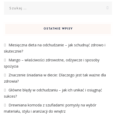
Szukaj:
OSTATNIE WPISY
Miesięczna dieta na odchudzanie – jak schudnąć zdrowo i
skutecznie?
Mango – właściwości zdrowotne, odżywcze i sposoby
spożycia
Znaczenie śniadania w diecie: Dlaczego jest tak ważne dla
zdrowia?
Główne błędy w odchudzaniu – jak ich unikać i osiągnąć
sukces?
Drewniana komoda z szufladami: pomysły na wybór
materiału, stylu i aranżacji do wnętrz