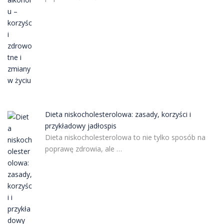
Dieta niskocholesterolowa: zasady, korzyści i
przykładowy jadłospis
Dieta niskocholesterolowa to nie tylko sposób na
poprawę zdrowia, ale …