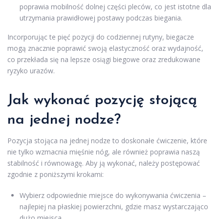
poprawia mobilność dolnej części pleców, co jest istotne dla
utrzymania prawidłowej postawy podczas biegania.
Incorporując te pięć pozycji do codziennej rutyny, biegacze
mogą znacznie poprawić swoją elastyczność oraz wydajność,
co przekłada się na lepsze osiągi biegowe oraz zredukowane
ryzyko urazów.
Jak wykonać pozycję stojącą
na jednej nodze?
Pozycja stojąca na jednej nodze to doskonałe ćwiczenie, które
nie tylko wzmacnia mięśnie nóg, ale również poprawia naszą
stabilność i równowagę. Aby ją wykonać, należy postępować
zgodnie z poniższymi krokami:
Wybierz odpowiednie miejsce do wykonywania ćwiczenia –
najlepiej na płaskiej powierzchni, gdzie masz wystarczająco
dużo miejsca.