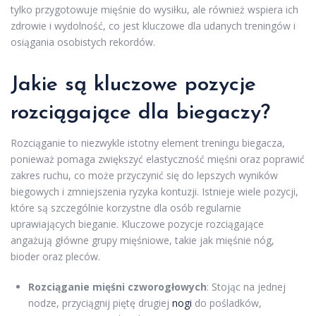
tylko przygotowuje mięśnie do wysiłku, ale również wspiera ich
zdrowie i wydolność, co jest kluczowe dla udanych treningów i
osiągania osobistych rekordów.
Jakie są kluczowe pozycje
rozciągające dla biegaczy?
Rozciąganie to niezwykle istotny element treningu biegacza,
ponieważ pomaga zwiększyć elastyczność mięśni oraz poprawić
zakres ruchu, co może przyczynić się do lepszych wyników
biegowych i zmniejszenia ryzyka kontuzji. Istnieje wiele pozycji,
które są szczególnie korzystne dla osób regularnie
uprawiających bieganie. Kluczowe pozycje rozciągające
angażują główne grupy mięśniowe, takie jak mięśnie nóg,
bioder oraz pleców.
Rozciąganie mięśni czworogłowych
: Stojąc na jednej
nodze, przyciągnij piętę drugiej
nogi
do pośladków,