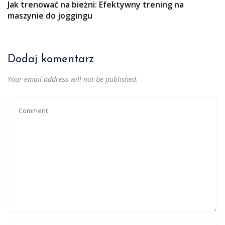
Jak trenować na bieżni: Efektywny trening na
maszynie do joggingu
Dodaj komentarz
Your email address will not be published.