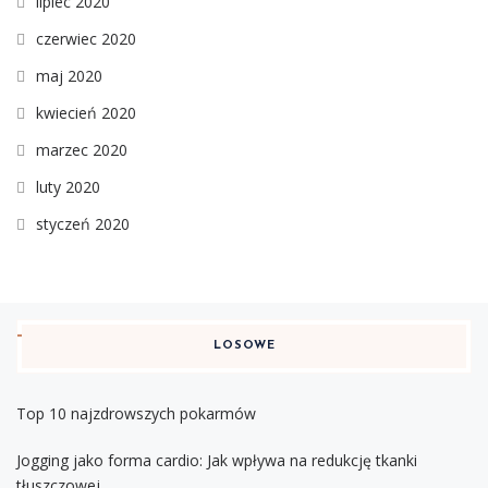
lipiec 2020
czerwiec 2020
maj 2020
kwiecień 2020
marzec 2020
luty 2020
styczeń 2020
LOSOWE
Top 10 najzdrowszych pokarmów
Jogging jako forma cardio: Jak wpływa na redukcję tkanki
tłuszczowej