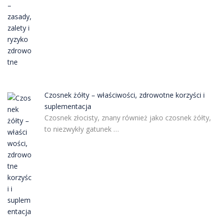
Czosnek żółty – właściwości, zdrowotne korzyści i
suplementacja
Czosnek złocisty, znany również jako czosnek żółty,
to niezwykły gatunek …